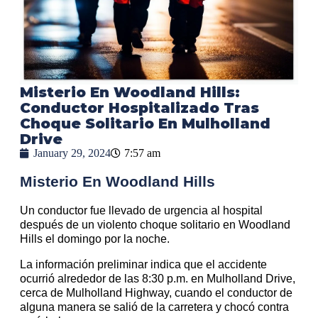
Misterio En Woodland Hills:
Conductor Hospitalizado Tras
Choque Solitario En Mulholland
Drive
January 29, 2024
7:57 am
Misterio En Woodland Hills
Un conductor fue llevado de urgencia al hospital
después de un violento choque solitario en Woodland
Hills el domingo por la noche.
La información preliminar indica que el accidente
ocurrió alrededor de las 8:30 p.m. en Mulholland Drive,
cerca de Mulholland Highway, cuando el conductor de
alguna manera se salió de la carretera y chocó contra