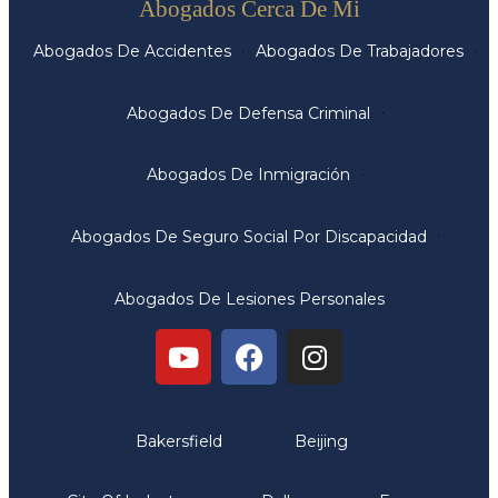
Abogados Cerca De Mi
Abogados De Accidentes
Abogados De Trabajadores
Abogados De Defensa Criminal
Abogados De Inmigración
Abogados De Seguro Social Por Discapacidad
Abogados De Lesiones Personales
Oficinas
Bakersfield
Beijing