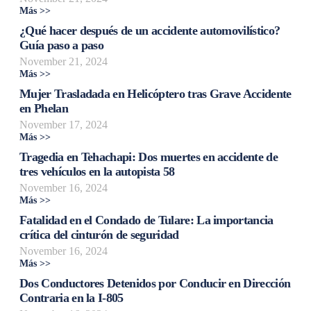
Más >>
¿Qué hacer después de un accidente automovilístico?
Guía paso a paso
November 21, 2024
Más >>
Mujer Trasladada en Helicóptero tras Grave Accidente
en Phelan
November 17, 2024
Más >>
Tragedia en Tehachapi: Dos muertes en accidente de
tres vehículos en la autopista 58
November 16, 2024
Más >>
Fatalidad en el Condado de Tulare: La importancia
crítica del cinturón de seguridad
November 16, 2024
Más >>
Dos Conductores Detenidos por Conducir en Dirección
Contraria en la I-805