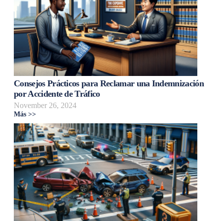
Consejos Prácticos para Reclamar una Indemnización
por Accidente de Tráfico
November 26, 2024
Más >>