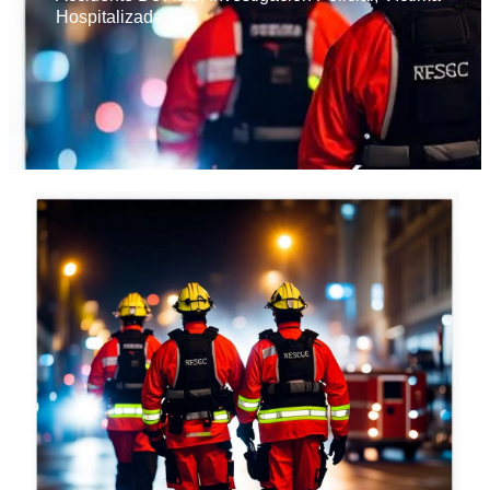
Hospitalizada