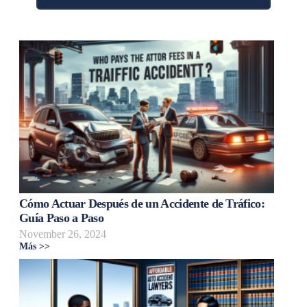
Cómo Actuar Después de un Accidente de Tráfico:
Guía Paso a Paso
November 26, 2024
Más >>