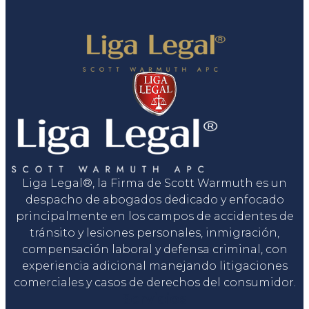
Liga Legal®, la Firma de Scott Warmuth es un
despacho de abogados dedicado y enfocado
principalmente en los campos de accidentes de
tránsito y lesiones personales, inmigración,
compensación laboral y defensa criminal, con
experiencia adicional manejando litigaciones
comerciales y casos de derechos del consumidor.
Servicios