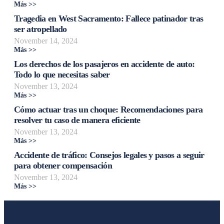
Más >>
Tragedia en West Sacramento: Fallece patinador tras
ser atropellado
November 14, 2024
Más >>
Los derechos de los pasajeros en accidente de auto:
Todo lo que necesitas saber
November 13, 2024
Más >>
Cómo actuar tras un choque: Recomendaciones para
resolver tu caso de manera eficiente
November 13, 2024
Más >>
Accidente de tráfico: Consejos legales y pasos a seguir
para obtener compensación
November 13, 2024
Más >>