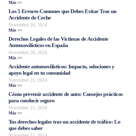
Más >>
Los 5 Errores Comunes que Debes Evitar Tras un
Accidente de Coche
November 26, 2024
Más >>
Derechos Legales de las Víctimas de Accidente
Automovilísticos en España
November 26, 2024
Más >>
Accidente automovilísticos: Impacto, soluciones y
apoyo legal en tu comunidad
November 21, 2024
Más >>
Cómo prevenir accidente de auto: Consejos prácticos
para conducir seguro
November 21, 2024
Más >>
Tus derechos legales tras un accidente de tráfico: Lo
que debes saber
November 21, 2024