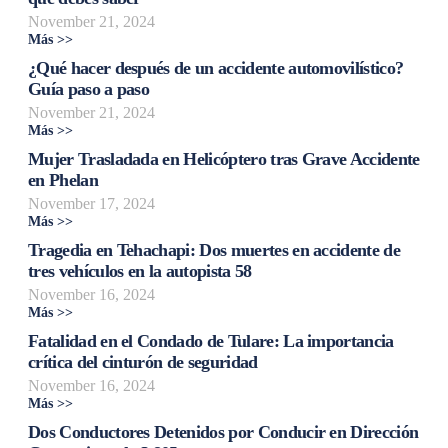
November 21, 2024
Más >>
¿Qué hacer después de un accidente automovilístico?
Guía paso a paso
November 21, 2024
Más >>
Mujer Trasladada en Helicóptero tras Grave Accidente
en Phelan
November 17, 2024
Más >>
Tragedia en Tehachapi: Dos muertes en accidente de
tres vehículos en la autopista 58
November 16, 2024
Más >>
Fatalidad en el Condado de Tulare: La importancia
crítica del cinturón de seguridad
November 16, 2024
Más >>
Dos Conductores Detenidos por Conducir en Dirección