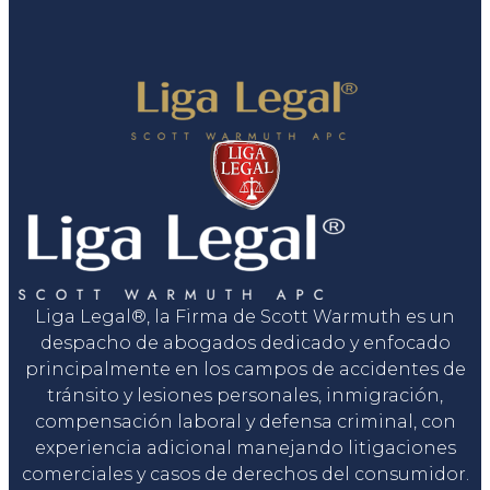
Liga Legal®, la Firma de Scott Warmuth es un
despacho de abogados dedicado y enfocado
principalmente en los campos de accidentes de
tránsito y lesiones personales, inmigración,
compensación laboral y defensa criminal, con
experiencia adicional manejando litigaciones
comerciales y casos de derechos del consumidor.