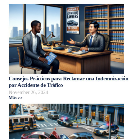
Consejos Prácticos para Reclamar una Indemnización
por Accidente de Tráfico
November 26, 2024
Más >>