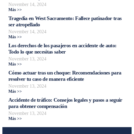
November 14, 2024
Más >>
Tragedia en West Sacramento: Fallece patinador tras
ser atropellado
November 14, 2024
Más >>
Los derechos de los pasajeros en accidente de auto:
Todo lo que necesitas saber
November 13, 2024
Más >>
Cómo actuar tras un choque: Recomendaciones para
resolver tu caso de manera eficiente
November 13, 2024
Más >>
Accidente de tráfico: Consejos legales y pasos a seguir
para obtener compensación
November 13, 2024
Más >>