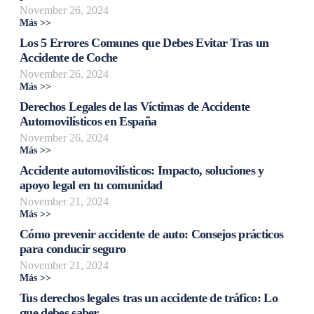
November 26, 2024
Más >>
Los 5 Errores Comunes que Debes Evitar Tras un
Accidente de Coche
November 26, 2024
Más >>
Derechos Legales de las Víctimas de Accidente
Automovilísticos en España
November 26, 2024
Más >>
Accidente automovilísticos: Impacto, soluciones y
apoyo legal en tu comunidad
November 21, 2024
Más >>
Cómo prevenir accidente de auto: Consejos prácticos
para conducir seguro
November 21, 2024
Más >>
Tus derechos legales tras un accidente de tráfico: Lo
que debes saber