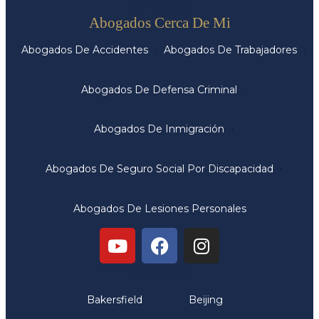
Servicios
Abogados Cerca De Mi
Abogados De Accidentes
Abogados De Trabajadores
Abogados De Defensa Criminal
Abogados De Inmigración
Abogados De Seguro Social Por Discapacidad
Abogados De Lesiones Personales
Oficinas
Bakersfield
Beijing