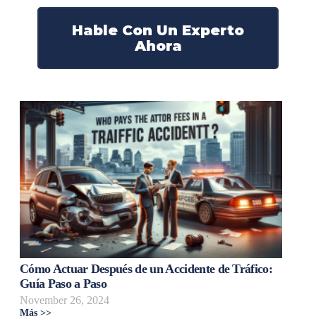
Hable Con Un Experto
Ahora
Cómo Actuar Después de un Accidente de Tráfico:
Guía Paso a Paso
November 26, 2024
Más >>