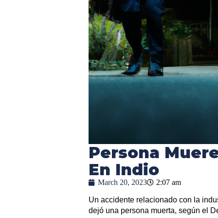
Persona Muere
En Indio
March 20, 2023
2:07 am
Un accidente relacionado con la indus
dejó una persona muerta, según el 