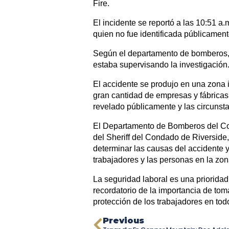
Fire.
El incidente se reportó a las 10:51 
quien no fue identificada públicamente
Según el departamento de bomberos, 
estaba supervisando la investigación
El accidente se produjo en una zona i
gran cantidad de empresas y fábricas.
revelado públicamente y las circunst
El Departamento de Bomberos del Con
del Sheriff del Condado de Riverside
determinar las causas del accidente y
trabajadores y las personas en la zon
La seguridad laboral es una prioridad
recordatorio de la importancia de to
protección de los trabajadores en to
Previous