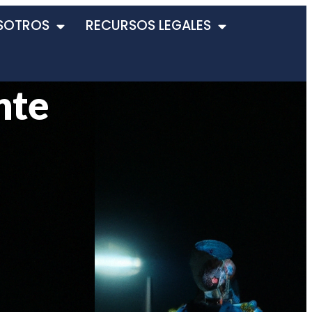
SOTROS
RECURSOS LEGALES
nte