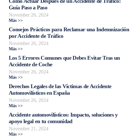
Cómo Actuar Después de un Accidente de Tráfico:
Guía Paso a Paso
November 26, 2024
Más >>
Consejos Prácticos para Reclamar una Indemnización
por Accidente de Tráfico
November 26, 2024
Más >>
Los 5 Errores Comunes que Debes Evitar Tras un
Accidente de Coche
November 26, 2024
Más >>
Derechos Legales de las Víctimas de Accidente
Automovilísticos en España
November 26, 2024
Más >>
Accidente automovilísticos: Impacto, soluciones y
apoyo legal en tu comunidad
November 21, 2024
Más >>