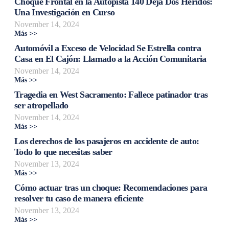
Choque Frontal en la Autopista 140 Deja Dos Heridos:
Una Investigación en Curso
November 14, 2024
Más >>
Automóvil a Exceso de Velocidad Se Estrella contra
Casa en El Cajón: Llamado a la Acción Comunitaria
November 14, 2024
Más >>
Tragedia en West Sacramento: Fallece patinador tras
ser atropellado
November 14, 2024
Más >>
Los derechos de los pasajeros en accidente de auto:
Todo lo que necesitas saber
November 13, 2024
Más >>
Cómo actuar tras un choque: Recomendaciones para
resolver tu caso de manera eficiente
November 13, 2024
Más >>