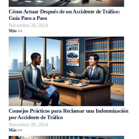
Cómo Actuar Después de un Accidente de Tráfico:
Guía Paso a Paso
November 26, 2024
Más >>
Consejos Prácticos para Reclamar una Indemnización
por Accidente de Tráfico
November 26, 2024
Más >>