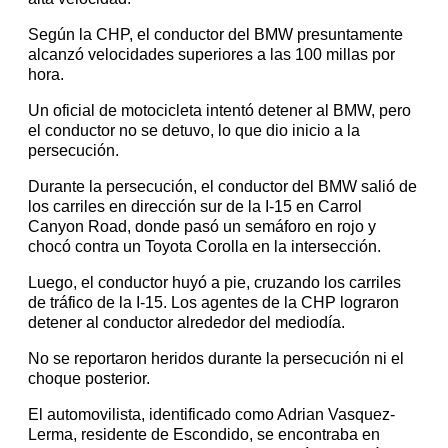
Según la CHP, el conductor del BMW presuntamente
alcanzó velocidades superiores a las 100 millas por
hora.
Un oficial de motocicleta intentó detener al BMW, pero
el conductor no se detuvo, lo que dio inicio a la
persecución.
Durante la persecución, el conductor del BMW salió de
los carriles en dirección sur de la I-15 en Carrol
Canyon Road, donde pasó un semáforo en rojo y
chocó contra un Toyota Corolla en la intersección.
Luego, el conductor huyó a pie, cruzando los carriles
de tráfico de la I-15. Los agentes de la CHP lograron
detener al conductor alrededor del mediodía.
No se reportaron heridos durante la persecución ni el
choque posterior.
El automovilista, identificado como Adrian Vasquez-
Lerma, residente de Escondido, se encontraba en