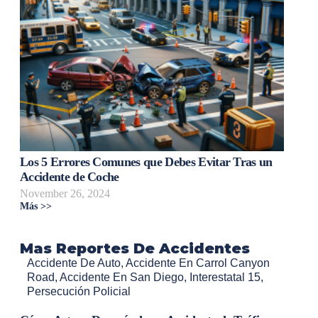
Los 5 Errores Comunes que Debes Evitar Tras un
Accidente de Coche
November 26, 2024
Más >>
Mas Reportes De Accidentes
Accidente De Auto
,
Accidente En Carrol Canyon
Road
,
Accidente En San Diego
,
Interestatal 15
,
Persecución Policial