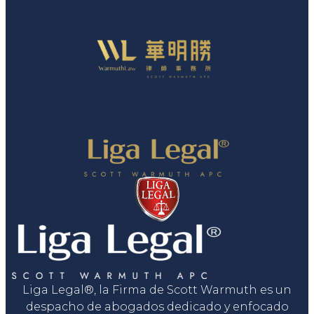
Liga Legal®, la Firma de Scott Warmuth es un
despacho de abogados dedicado y enfocado