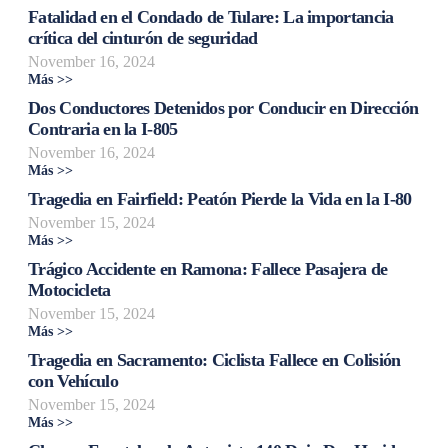
Fatalidad en el Condado de Tulare: La importancia
crítica del cinturón de seguridad
November 16, 2024
Más >>
Dos Conductores Detenidos por Conducir en Dirección
Contraria en la I-805
November 16, 2024
Más >>
Tragedia en Fairfield: Peatón Pierde la Vida en la I-80
November 15, 2024
Más >>
Trágico Accidente en Ramona: Fallece Pasajera de
Motocicleta
November 15, 2024
Más >>
Tragedia en Sacramento: Ciclista Fallece en Colisión
con Vehículo
November 15, 2024
Más >>