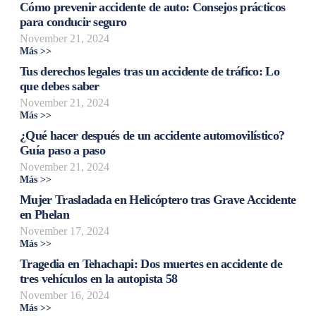
Cómo prevenir accidente de auto: Consejos prácticos
para conducir seguro
November 21, 2024
Más >>
Tus derechos legales tras un accidente de tráfico: Lo
que debes saber
November 21, 2024
Más >>
¿Qué hacer después de un accidente automovilístico?
Guía paso a paso
November 21, 2024
Más >>
Mujer Trasladada en Helicóptero tras Grave Accidente
en Phelan
November 17, 2024
Más >>
Tragedia en Tehachapi: Dos muertes en accidente de
tres vehículos en la autopista 58
November 16, 2024
Más >>