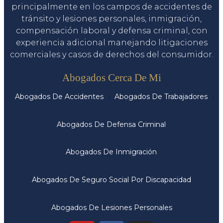
principalmente en los campos de accidentes de
tránsito y lesiones personales, inmigración,
compensación laboral y defensa criminal, con
experiencia adicional manejando litigaciones
comerciales y casos de derechos del consumidor.
Servicios
Abogados Cerca De Mi
Abogados De Accidentes
Abogados De Trabajadores
Abogados De Defensa Criminal
Abogados De Inmigración
Abogados De Seguro Social Por Discapacidad
Abogados De Lesiones Personales