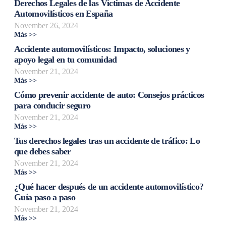
Derechos Legales de las Víctimas de Accidente
Automovilísticos en España
November 26, 2024
Más >>
Accidente automovilísticos: Impacto, soluciones y
apoyo legal en tu comunidad
November 21, 2024
Más >>
Cómo prevenir accidente de auto: Consejos prácticos
para conducir seguro
November 21, 2024
Más >>
Tus derechos legales tras un accidente de tráfico: Lo
que debes saber
November 21, 2024
Más >>
¿Qué hacer después de un accidente automovilístico?
Guía paso a paso
November 21, 2024
Más >>