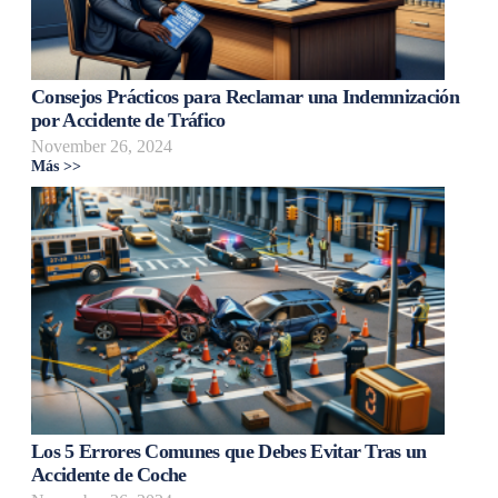
Consejos Prácticos para Reclamar una Indemnización
por Accidente de Tráfico
November 26, 2024
Más >>
Los 5 Errores Comunes que Debes Evitar Tras un
Accidente de Coche