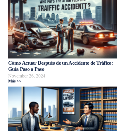
Cómo Actuar Después de un Accidente de Tráfico:
Guía Paso a Paso
November 26, 2024
Más >>