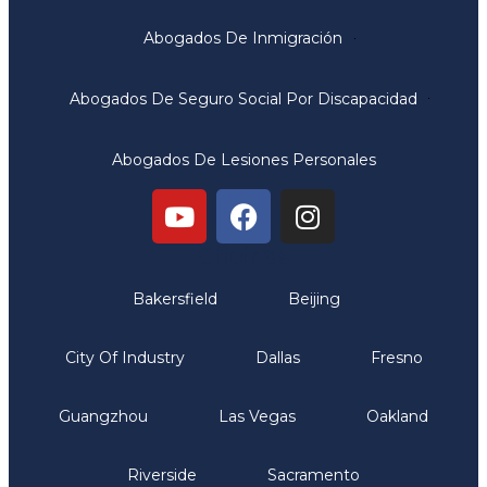
Abogados De Inmigración
Abogados De Seguro Social Por Discapacidad
Abogados De Lesiones Personales
Oficinas
Bakersfield
Beijing
City Of Industry
Dallas
Fresno
Guangzhou
Las Vegas
Oakland
Riverside
Sacramento