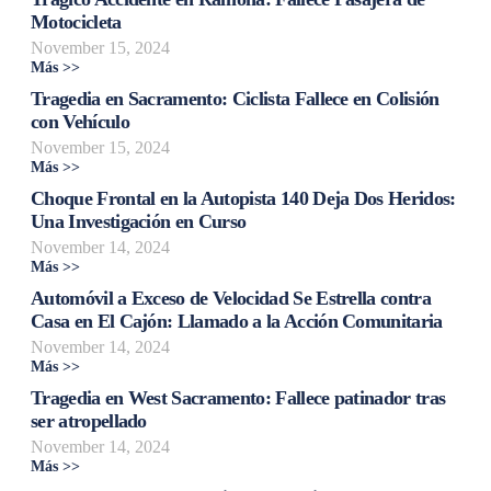
Motocicleta
November 15, 2024
Más >>
Tragedia en Sacramento: Ciclista Fallece en Colisión
con Vehículo
November 15, 2024
Más >>
Choque Frontal en la Autopista 140 Deja Dos Heridos:
Una Investigación en Curso
November 14, 2024
Más >>
Automóvil a Exceso de Velocidad Se Estrella contra
Casa en El Cajón: Llamado a la Acción Comunitaria
November 14, 2024
Más >>
Tragedia en West Sacramento: Fallece patinador tras
ser atropellado
November 14, 2024
Más >>