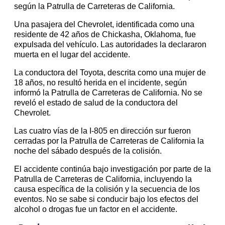
según la Patrulla de Carreteras de California.
Una pasajera del Chevrolet, identificada como una
residente de 42 años de Chickasha, Oklahoma, fue
expulsada del vehículo. Las autoridades la declararon
muerta en el lugar del accidente.
La conductora del Toyota, descrita como una mujer de
18 años, no resultó herida en el incidente, según
informó la Patrulla de Carreteras de California. No se
reveló el estado de salud de la conductora del
Chevrolet.
Las cuatro vías de la I-805 en dirección sur fueron
cerradas por la Patrulla de Carreteras de California la
noche del sábado después de la colisión.
El accidente continúa bajo investigación por parte de la
Patrulla de Carreteras de California, incluyendo la
causa específica de la colisión y la secuencia de los
eventos. No se sabe si conducir bajo los efectos del
alcohol o drogas fue un factor en el accidente.