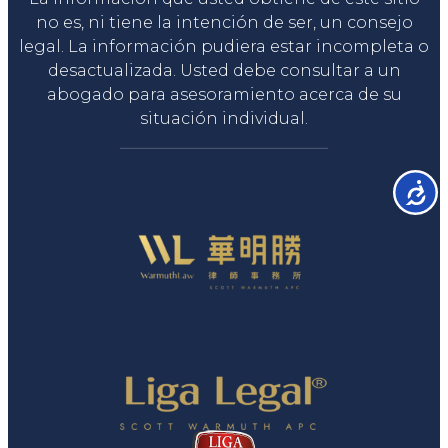
no es, ni tiene la intención de ser, un consejo
legal. La información pudiera estar incompleta o
desactualizada. Usted debe consultar a un
abogado para asesoramiento acerca de su
situación individual.
Accesib