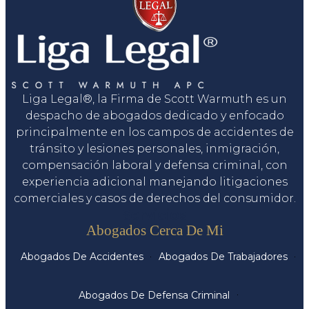
Liga Legal®, la Firma de Scott Warmuth es un
despacho de abogados dedicado y enfocado
principalmente en los campos de accidentes de
tránsito y lesiones personales, inmigración,
compensación laboral y defensa criminal, con
experiencia adicional manejando litigaciones
comerciales y casos de derechos del consumidor.
Servicios
Abogados Cerca De Mi
Abogados De Accidentes
Abogados De Trabajadores
Abogados De Defensa Criminal