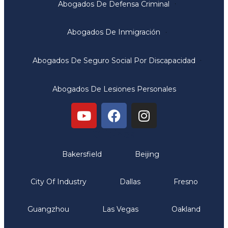
Abogados De Defensa Criminal
Abogados De Inmigración
Abogados De Seguro Social Por Discapacidad
Abogados De Lesiones Personales
Oficinas
Bakersfield
Beijing
City Of Industry
Dallas
Fresno
Guangzhou
Las Vegas
Oakland