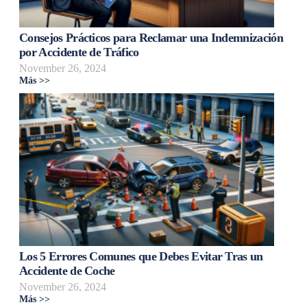
Consejos Prácticos para Reclamar una Indemnización
por Accidente de Tráfico
November 26, 2024
Más >>
Los 5 Errores Comunes que Debes Evitar Tras un
Accidente de Coche
November 26, 2024
Más >>