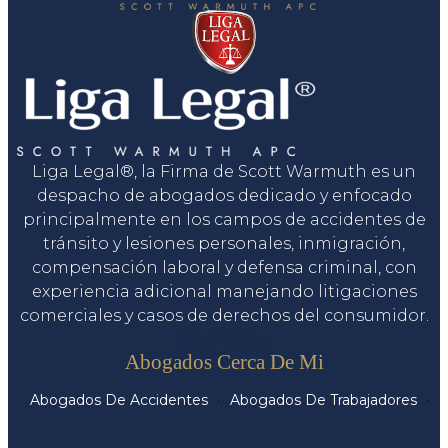
Liga Legal®, la Firma de Scott Warmuth es un
despacho de abogados dedicado y enfocado
principalmente en los campos de accidentes de
tránsito y lesiones personales, inmigración,
compensación laboral y defensa criminal, con
experiencia adicional manejando litigaciones
comerciales y casos de derechos del consumidor.
Servicios
Abogados Cerca De Mi
Abogados De Accidentes
Abogados De Trabajadores