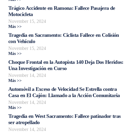
Trágico Accidente en Ramona: Fallece Pasajera de
Motocicleta
November 15, 2024
Más >>
Tragedia en Sacramento: Ciclista Fallece en Colisión
con Vehículo
November 15, 2024
Más >>
Choque Frontal en la Autopista 140 Deja Dos Heridos:
Una Investigación en Curso
November 14, 2024
Más >>
Automóvil a Exceso de Velocidad Se Estrella contra
Casa en El Cajón: Llamado a la Acción Comunitaria
November 14, 2024
Más >>
Tragedia en West Sacramento: Fallece patinador tras
ser atropellado
November 14, 2024