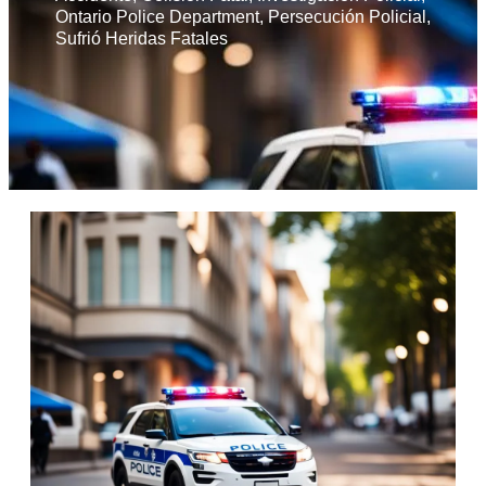
Ontario Police Department
,
Persecución Policial
,
Sufrió Heridas Fatales