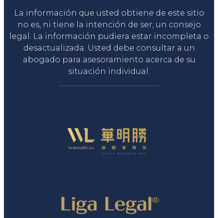
La información que usted obtiene de este sitio
no es, ni tiene la intención de ser, un consejo
legal. La información pudiera estar incompleta o
desactualizada. Usted debe consultar a un
abogado para asesoramiento acerca de su
situación individual.