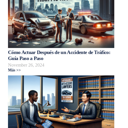
Cómo Actuar Después de un Accidente de Tráfico:
Guía Paso a Paso
November 26, 2024
Más >>