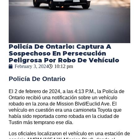
Policía De Ontario: Captura A
Sospechoso En Persecución
Peligrosa Por Robo De Vehículo
February 3, 2024
10:12 pm
Policía De Ontario
El 2 de febrero de 2024, a las 4:13 P.M., la Policía de
Ontario recibió una notificación sobre un vehículo
robado en la zona de Mission Blvd/Euclid Ave. El
vehículo en cuestión era una camioneta Toyota que
había sido reportada como robada en la ciudad de
Tustin más temprano ese día.
Los oficiales localizaron el vehículo en una estación de