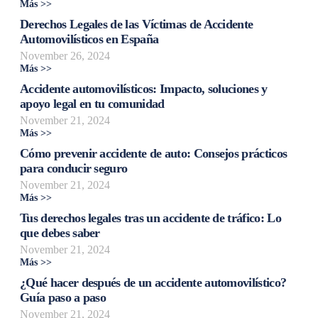
Más >>
Derechos Legales de las Víctimas de Accidente
Automovilísticos en España
November 26, 2024
Más >>
Accidente automovilísticos: Impacto, soluciones y
apoyo legal en tu comunidad
November 21, 2024
Más >>
Cómo prevenir accidente de auto: Consejos prácticos
para conducir seguro
November 21, 2024
Más >>
Tus derechos legales tras un accidente de tráfico: Lo
que debes saber
November 21, 2024
Más >>
¿Qué hacer después de un accidente automovilístico?
Guía paso a paso
November 21, 2024