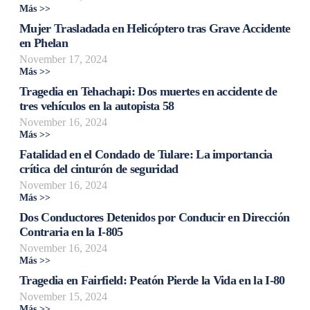
Más >>
Mujer Trasladada en Helicóptero tras Grave Accidente
en Phelan
November 17, 2024
Más >>
Tragedia en Tehachapi: Dos muertes en accidente de
tres vehículos en la autopista 58
November 16, 2024
Más >>
Fatalidad en el Condado de Tulare: La importancia
crítica del cinturón de seguridad
November 16, 2024
Más >>
Dos Conductores Detenidos por Conducir en Dirección
Contraria en la I-805
November 16, 2024
Más >>
Tragedia en Fairfield: Peatón Pierde la Vida en la I-80
November 15, 2024
Más >>