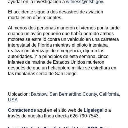
ayudar en la investigación a
witness@ntsb.gov
.
El accidente sigue a dos desastres de aviación
mortales en días recientes.
Al menos dos personas murieron el viernes por la tarde
cuando un avión pequeño que había perdido ambos
motores se estrelló contra un vehículo en una carretera
interestatal de Florida mientras el piloto intentaba
realizar un aterrizaje de emergencia, dijeron las
autoridades. Y a principios de esta semana, cinco
infantes de marina de Estados Unidos murieron
después de que un helicóptero militar se estrellara en
las montañas cerca de San Diego.
Ubicacion:
Barstow, San Bernardino County, California,
USA
Contáctenos
aquí en el sitio web de
Ligalegal
o a
través de nuestra línea directa 626-790-7543.