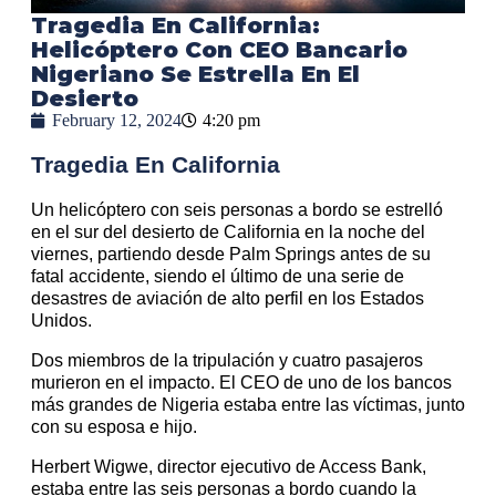
Tragedia En California:
Helicóptero Con CEO Bancario
Nigeriano Se Estrella En El
Desierto
February 12, 2024
4:20 pm
Tragedia En California
Un helicóptero con seis personas a bordo se estrelló
en el sur del desierto de California en la noche del
viernes, partiendo desde Palm Springs antes de su
fatal accidente, siendo el último de una serie de
desastres de aviación de alto perfil en los Estados
Unidos.
Dos miembros de la tripulación y cuatro pasajeros
murieron en el impacto. El CEO de uno de los bancos
más grandes de Nigeria estaba entre las víctimas, junto
con su esposa e hijo.
Herbert Wigwe, director ejecutivo de Access Bank,
estaba entre las seis personas a bordo cuando la