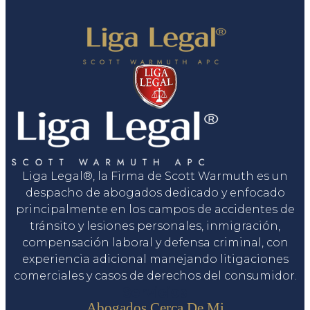
Liga Legal®, la Firma de Scott Warmuth es un
despacho de abogados dedicado y enfocado
principalmente en los campos de accidentes de
tránsito y lesiones personales, inmigración,
compensación laboral y defensa criminal, con
experiencia adicional manejando litigaciones
comerciales y casos de derechos del consumidor.
Servicios
Abogados Cerca De Mi