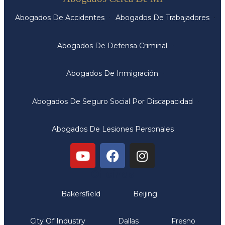
Abogados De Accidentes
Abogados De Trabajadores
Abogados De Defensa Criminal
Abogados De Inmigración
Abogados De Seguro Social Por Discapacidad
Abogados De Lesiones Personales
Oficinas
Bakersfield
Beijing
City Of Industry
Dallas
Fresno