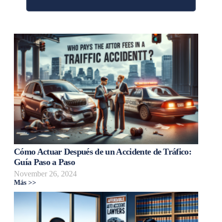
Cómo Actuar Después de un Accidente de Tráfico:
Guía Paso a Paso
November 26, 2024
Más >>