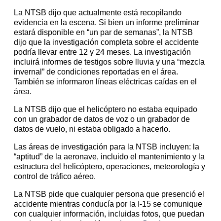
La NTSB dijo que actualmente está recopilando
evidencia en la escena. Si bien un informe preliminar
estará disponible en “un par de semanas”, la NTSB
dijo que la investigación completa sobre el accidente
podría llevar entre 12 y 24 meses. La investigación
incluirá informes de testigos sobre lluvia y una “mezcla
invernal” de condiciones reportadas en el área.
También se informaron líneas eléctricas caídas en el
área.
La NTSB dijo que el helicóptero no estaba equipado
con un grabador de datos de voz o un grabador de
datos de vuelo, ni estaba obligado a hacerlo.
Las áreas de investigación para la NTSB incluyen: la
“aptitud” de la aeronave, incluido el mantenimiento y la
estructura del helicóptero, operaciones, meteorología y
control de tráfico aéreo.
La NTSB pide que cualquier persona que presenció el
accidente mientras conducía por la I-15 se comunique
con cualquier información, incluidas fotos, que puedan