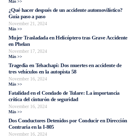
Más >>
¿Qué hacer después de un accidente automovilístico?
Guía paso a paso
November 21, 2024
Más >>
Mujer Trasladada en Helicóptero tras Grave Accidente
en Phelan
November 17, 2024
Más >>
Tragedia en Tehachapi: Dos muertes en accidente de
tres vehículos en la autopista 58
November 16, 2024
Más >>
Fatalidad en el Condado de Tulare: La importancia
crítica del cinturón de seguridad
November 16, 2024
Más >>
Dos Conductores Detenidos por Conducir en Dirección
Contraria en la I-805
November 16, 2024