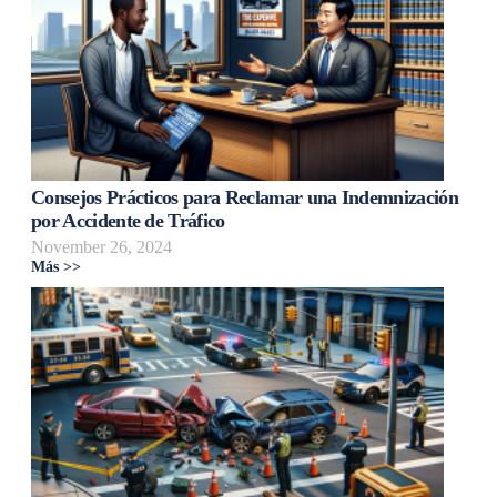
Consejos Prácticos para Reclamar una Indemnización
por Accidente de Tráfico
November 26, 2024
Más >>