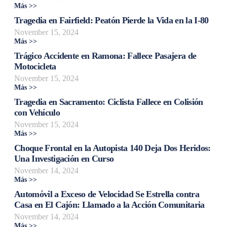
Más >>
Tragedia en Fairfield: Peatón Pierde la Vida en la I-80
November 15, 2024
Más >>
Trágico Accidente en Ramona: Fallece Pasajera de
Motocicleta
November 15, 2024
Más >>
Tragedia en Sacramento: Ciclista Fallece en Colisión
con Vehículo
November 15, 2024
Más >>
Choque Frontal en la Autopista 140 Deja Dos Heridos:
Una Investigación en Curso
November 14, 2024
Más >>
Automóvil a Exceso de Velocidad Se Estrella contra
Casa en El Cajón: Llamado a la Acción Comunitaria
November 14, 2024
Más >>