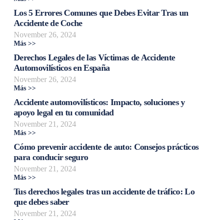
Los 5 Errores Comunes que Debes Evitar Tras un
Accidente de Coche
November 26, 2024
Más >>
Derechos Legales de las Víctimas de Accidente
Automovilísticos en España
November 26, 2024
Más >>
Accidente automovilísticos: Impacto, soluciones y
apoyo legal en tu comunidad
November 21, 2024
Más >>
Cómo prevenir accidente de auto: Consejos prácticos
para conducir seguro
November 21, 2024
Más >>
Tus derechos legales tras un accidente de tráfico: Lo
que debes saber
November 21, 2024