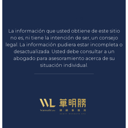
Liga Legal®
La información que usted obtiene de este sitio
no es, ni tiene la intención de ser, un consejo
legal. La información pudiera estar incompleta o
desactualizada. Usted debe consultar a un
abogado para asesoramiento acerca de su
situación individual.