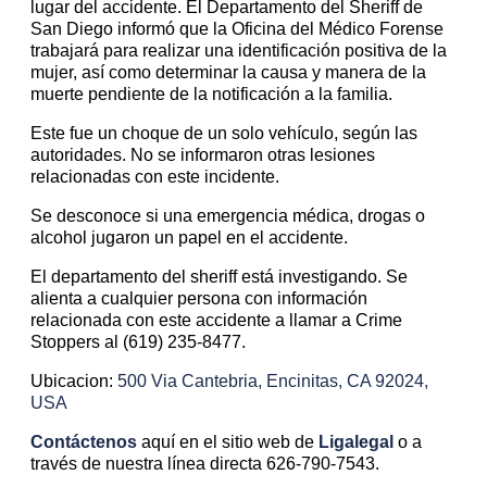
lugar del accidente. El Departamento del Sheriff de
San Diego informó que la Oficina del Médico Forense
trabajará para realizar una identificación positiva de la
mujer, así como determinar la causa y manera de la
muerte pendiente de la notificación a la familia.
Este fue un choque de un solo vehículo, según las
autoridades. No se informaron otras lesiones
relacionadas con este incidente.
Se desconoce si una emergencia médica, drogas o
alcohol jugaron un papel en el accidente.
El departamento del sheriff está investigando. Se
alienta a cualquier persona con información
relacionada con este accidente a llamar a Crime
Stoppers al (619) 235-8477.
Ubicacion:
500 Via Cantebria, Encinitas, CA 92024,
USA
Contáctenos
aquí en el sitio web de
Ligalegal
o a
través de nuestra línea directa 626-790-7543.