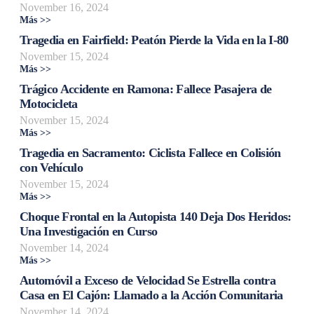
November 16, 2024
Más >>
Tragedia en Fairfield: Peatón Pierde la Vida en la I-80
November 15, 2024
Más >>
Trágico Accidente en Ramona: Fallece Pasajera de
Motocicleta
November 15, 2024
Más >>
Tragedia en Sacramento: Ciclista Fallece en Colisión
con Vehículo
November 15, 2024
Más >>
Choque Frontal en la Autopista 140 Deja Dos Heridos:
Una Investigación en Curso
November 14, 2024
Más >>
Automóvil a Exceso de Velocidad Se Estrella contra
Casa en El Cajón: Llamado a la Acción Comunitaria
November 14, 2024