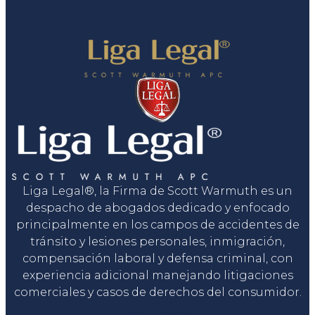
Liga Legal®, la Firma de Scott Warmuth es un
despacho de abogados dedicado y enfocado
principalmente en los campos de accidentes de
tránsito y lesiones personales, inmigración,
compensación laboral y defensa criminal, con
experiencia adicional manejando litigaciones
comerciales y casos de derechos del consumidor.
Servicios