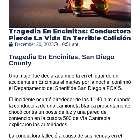
Tragedia En Encinitas: Conductora
Pierde La Vida En Terrible Colisión
December 20, 2023
10:51 am
Tragedia En Encinitas, San Diego
County
Una mujer fue declarada muerta en el lugar de un
accidente en Encinitas el martes por la noche, confirmó
el Departamento del Sheriff de San Diego a FOX 5.
El incidente ocurrió alrededor de las 11:40 p.m. cuando
la conductora de una camioneta blanca presuntamente
chocó contra un poste de luz y una pared de
contención en la cuadra 500 de Via Cantrebia,
explicaron las autoridades.
La conductora falleció a causa de sus heridas en el