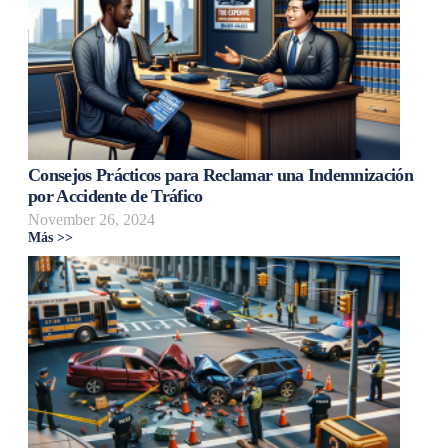
Consejos Prácticos para Reclamar una Indemnización
por Accidente de Tráfico
November 26, 2024
Más >>