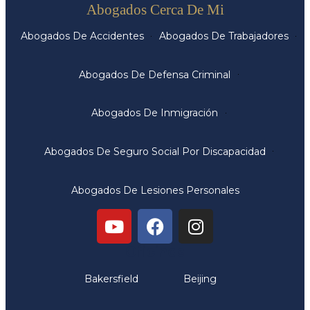
Abogados Cerca De Mi
Abogados De Accidentes
Abogados De Trabajadores
Abogados De Defensa Criminal
Abogados De Inmigración
Abogados De Seguro Social Por Discapacidad
Abogados De Lesiones Personales
Oficinas
Bakersfield
Beijing