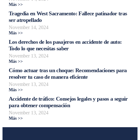
Más >>
Tragedia en West Sacramento: Fallece patinador tras
ser atropellado
November 14, 2024
Más >>
Los derechos de los pasajeros en accidente de auto:
Todo lo que necesitas saber
November 13, 2024
Más >>
Cómo actuar tras un choque: Recomendaciones para
resolver tu caso de manera eficiente
November 13, 2024
Más >>
Accidente de tráfico: Consejos legales y pasos a seguir
para obtener compensación
November 13, 2024
Más >>