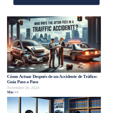
Cómo Actuar Después de un Accidente de Tráfico:
Guía Paso a Paso
November 26, 2024
Más >>