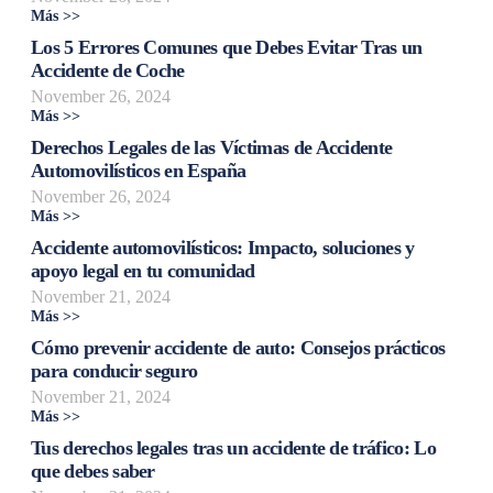
Más >>
Los 5 Errores Comunes que Debes Evitar Tras un
Accidente de Coche
November 26, 2024
Más >>
Derechos Legales de las Víctimas de Accidente
Automovilísticos en España
November 26, 2024
Más >>
Accidente automovilísticos: Impacto, soluciones y
apoyo legal en tu comunidad
November 21, 2024
Más >>
Cómo prevenir accidente de auto: Consejos prácticos
para conducir seguro
November 21, 2024
Más >>
Tus derechos legales tras un accidente de tráfico: Lo
que debes saber