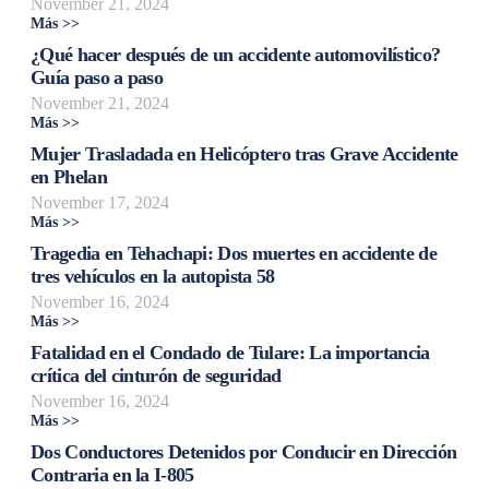
November 21, 2024
Más >>
¿Qué hacer después de un accidente automovilístico?
Guía paso a paso
November 21, 2024
Más >>
Mujer Trasladada en Helicóptero tras Grave Accidente
en Phelan
November 17, 2024
Más >>
Tragedia en Tehachapi: Dos muertes en accidente de
tres vehículos en la autopista 58
November 16, 2024
Más >>
Fatalidad en el Condado de Tulare: La importancia
crítica del cinturón de seguridad
November 16, 2024
Más >>
Dos Conductores Detenidos por Conducir en Dirección
Contraria en la I-805