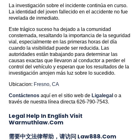
La investigación sobre el incidente continúa en curso.
La identidad del joven fallecido en el accidente no fue
revelada de inmediato.
Este trágico suceso ha dejado a la comunidad
consternada, resaltando la importancia de la seguridad
vial, especialmente en las primeras horas del día
cuando la visibilidad puede ser reducida. Las
autoridades están trabajando para determinar las
causas exactas que llevaron al conductor a perder el
control del vehículo y esperan que los resultados de la
investigación arrojen más luz sobre lo sucedido.
Ubicacion:
Fresno, CA
Contáctenos
aquí en el sitio web de
Ligalegal
o a
través de nuestra línea directa 626-790-7543.
Legal Help In English Visit
Warmuthlaw.com
需要中文法律帮助，请访问 Law888.com