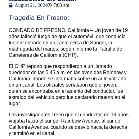
August 21, 2024
7:03 am
Tragedia En Fresno:
CONDADO DE FRESNO, California – Un joven de 19
años falleció luego de que el automóvil que conducía
fue encontrado en un canal cerca de Sanger, la
madrugada del martes, según informó la Patrulla de
Carreteras de California (CHP).
El CHP reportó que respondieron a un llamado
alrededor de las 5:45 a.m. en las avenidas Rainbow y
California, donde se informaba sobre un auto volcado
en un canal. Los oficiales señalaron que el joven,
quien se encontraba en el asiento del conductor, fue
extraído del vehículo pero fue declarado muerto en el
lugar.
Los investigadores creen que el conductor, de 19 años,
viajaba hacia el sur por Rainbow Avenue, al sur de
California Avenue, cuando se desvió hacia la derecha
y terminó en el canal.