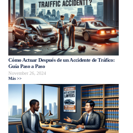
Cómo Actuar Después de un Accidente de Tráfico:
Guía Paso a Paso
November 26, 2024
Más >>