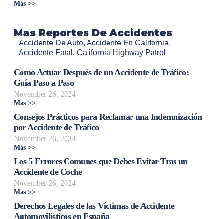
Más >>
Mas Reportes De Accidentes
Accidente De Auto
,
Accidente En California
,
Accidente Fatal
,
California Highway Patrol
Cómo Actuar Después de un Accidente de Tráfico:
Guía Paso a Paso
November 26, 2024
Más >>
Consejos Prácticos para Reclamar una Indemnización
por Accidente de Tráfico
November 26, 2024
Más >>
Los 5 Errores Comunes que Debes Evitar Tras un
Accidente de Coche
November 26, 2024
Más >>
Derechos Legales de las Víctimas de Accidente
Automovilísticos en España