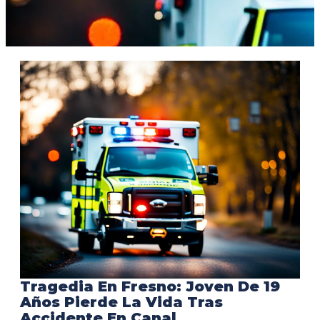
Tragedia En Fresno: Joven De 19
Años Pierde La Vida Tras
Accidente En Canal