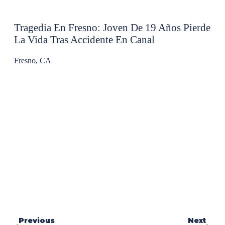
Tragedia En Fresno: Joven De 19 Años Pierde
La Vida Tras Accidente En Canal
Fresno, CA
Previous
Next