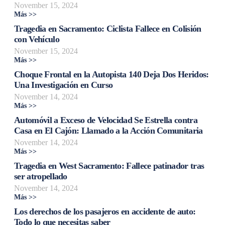
November 15, 2024
Más >>
Tragedia en Sacramento: Ciclista Fallece en Colisión
con Vehículo
November 15, 2024
Más >>
Choque Frontal en la Autopista 140 Deja Dos Heridos:
Una Investigación en Curso
November 14, 2024
Más >>
Automóvil a Exceso de Velocidad Se Estrella contra
Casa en El Cajón: Llamado a la Acción Comunitaria
November 14, 2024
Más >>
Tragedia en West Sacramento: Fallece patinador tras
ser atropellado
November 14, 2024
Más >>
Los derechos de los pasajeros en accidente de auto:
Todo lo que necesitas saber