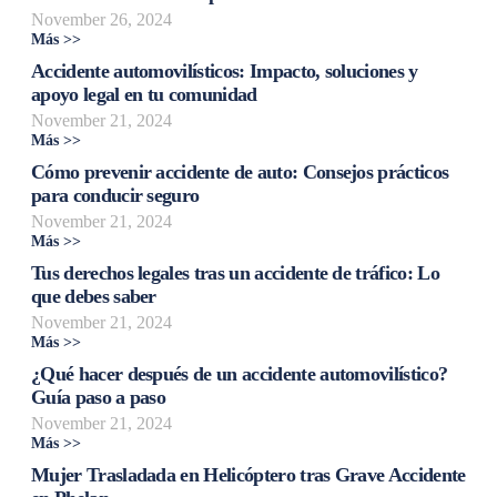
November 26, 2024
Más >>
Accidente automovilísticos: Impacto, soluciones y
apoyo legal en tu comunidad
November 21, 2024
Más >>
Cómo prevenir accidente de auto: Consejos prácticos
para conducir seguro
November 21, 2024
Más >>
Tus derechos legales tras un accidente de tráfico: Lo
que debes saber
November 21, 2024
Más >>
¿Qué hacer después de un accidente automovilístico?
Guía paso a paso
November 21, 2024
Más >>
Mujer Trasladada en Helicóptero tras Grave Accidente