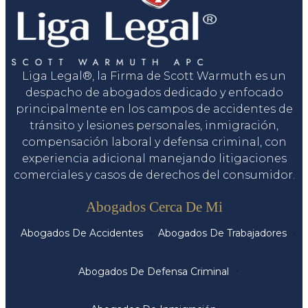
Liga Legal®, la Firma de Scott Warmuth es un
despacho de abogados dedicado y enfocado
principalmente en los campos de accidentes de
tránsito y lesiones personales, inmigración,
compensación laboral y defensa criminal, con
experiencia adicional manejando litigaciones
comerciales y casos de derechos del consumidor.
Servicios
Abogados Cerca De Mi
Abogados De Accidentes
Abogados De Trabajadores
Abogados De Defensa Criminal