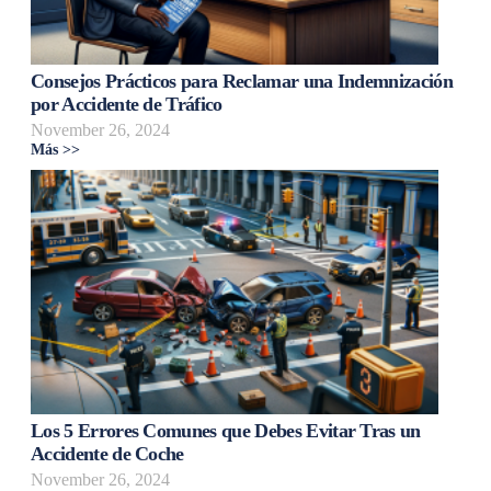
Consejos Prácticos para Reclamar una Indemnización
por Accidente de Tráfico
November 26, 2024
Más >>
Los 5 Errores Comunes que Debes Evitar Tras un
Accidente de Coche
November 26, 2024