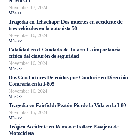
en Phelan
November 17, 2024
Más >>
Tragedia en Tehachapi: Dos muertes en accidente de
tres vehículos en la autopista 58
November 16, 2024
Más >>
Fatalidad en el Condado de Tulare: La importancia
crítica del cinturón de seguridad
November 16, 2024
Más >>
Dos Conductores Detenidos por Conducir en Dirección
Contraria en la I-805
November 16, 2024
Más >>
Tragedia en Fairfield: Peatón Pierde la Vida en la I-80
November 15, 2024
Más >>
Trágico Accidente en Ramona: Fallece Pasajera de
Motocicleta