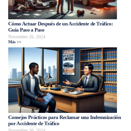
Cómo Actuar Después de un Accidente de Tráfico:
Guía Paso a Paso
November 26, 2024
Más >>
Consejos Prácticos para Reclamar una Indemnización
por Accidente de Tráfico
November 26, 2024