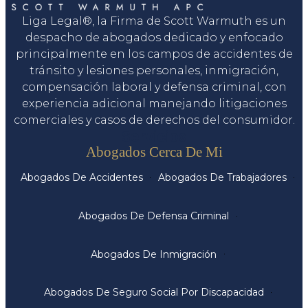
Liga Legal®, la Firma de Scott Warmuth es un
despacho de abogados dedicado y enfocado
principalmente en los campos de accidentes de
tránsito y lesiones personales, inmigración,
compensación laboral y defensa criminal, con
experiencia adicional manejando litigaciones
comerciales y casos de derechos del consumidor.
Servicios
Abogados Cerca De Mi
Abogados De Accidentes
Abogados De Trabajadores
Abogados De Defensa Criminal
Abogados De Inmigración
Abogados De Seguro Social Por Discapacidad