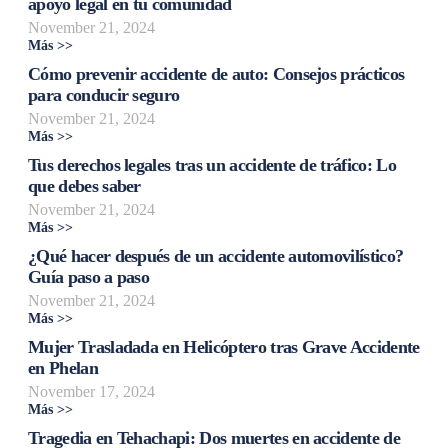
apoyo legal en tu comunidad
November 21, 2024
Más >>
Cómo prevenir accidente de auto: Consejos prácticos
para conducir seguro
November 21, 2024
Más >>
Tus derechos legales tras un accidente de tráfico: Lo
que debes saber
November 21, 2024
Más >>
¿Qué hacer después de un accidente automovilístico?
Guía paso a paso
November 21, 2024
Más >>
Mujer Trasladada en Helicóptero tras Grave Accidente
en Phelan
November 17, 2024
Más >>
Tragedia en Tehachapi: Dos muertes en accidente de