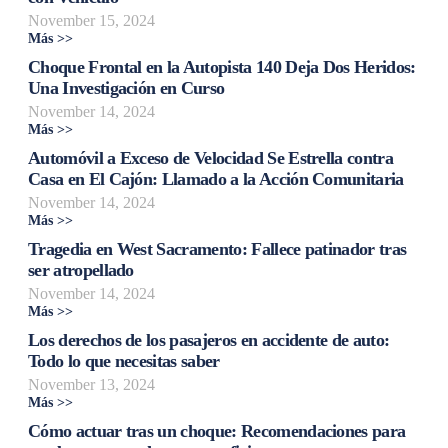
November 15, 2024
Más >>
Choque Frontal en la Autopista 140 Deja Dos Heridos:
Una Investigación en Curso
November 14, 2024
Más >>
Automóvil a Exceso de Velocidad Se Estrella contra
Casa en El Cajón: Llamado a la Acción Comunitaria
November 14, 2024
Más >>
Tragedia en West Sacramento: Fallece patinador tras
ser atropellado
November 14, 2024
Más >>
Los derechos de los pasajeros en accidente de auto:
Todo lo que necesitas saber
November 13, 2024
Más >>
Cómo actuar tras un choque: Recomendaciones para