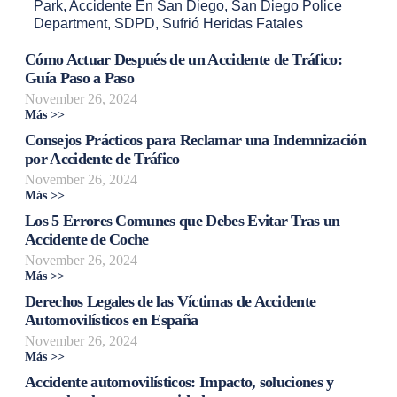
Park
,
Accidente En San Diego
,
San Diego Police
Department
,
SDPD
,
Sufrió Heridas Fatales
Cómo Actuar Después de un Accidente de Tráfico:
Guía Paso a Paso
November 26, 2024
Más >>
Consejos Prácticos para Reclamar una Indemnización
por Accidente de Tráfico
November 26, 2024
Más >>
Los 5 Errores Comunes que Debes Evitar Tras un
Accidente de Coche
November 26, 2024
Más >>
Derechos Legales de las Víctimas de Accidente
Automovilísticos en España
November 26, 2024
Más >>
Accidente automovilísticos: Impacto, soluciones y