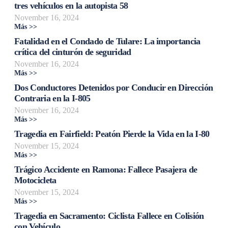
tres vehículos en la autopista 58
November 16, 2024
Más >>
Fatalidad en el Condado de Tulare: La importancia
crítica del cinturón de seguridad
November 16, 2024
Más >>
Dos Conductores Detenidos por Conducir en Dirección
Contraria en la I-805
November 16, 2024
Más >>
Tragedia en Fairfield: Peatón Pierde la Vida en la I-80
November 15, 2024
Más >>
Trágico Accidente en Ramona: Fallece Pasajera de
Motocicleta
November 15, 2024
Más >>
Tragedia en Sacramento: Ciclista Fallece en Colisión
con Vehículo