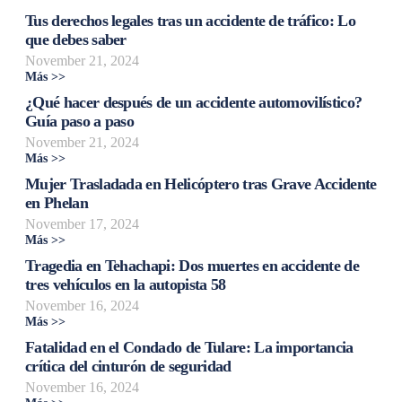
Tus derechos legales tras un accidente de tráfico: Lo
que debes saber
November 21, 2024
Más >>
¿Qué hacer después de un accidente automovilístico?
Guía paso a paso
November 21, 2024
Más >>
Mujer Trasladada en Helicóptero tras Grave Accidente
en Phelan
November 17, 2024
Más >>
Tragedia en Tehachapi: Dos muertes en accidente de
tres vehículos en la autopista 58
November 16, 2024
Más >>
Fatalidad en el Condado de Tulare: La importancia
crítica del cinturón de seguridad
November 16, 2024