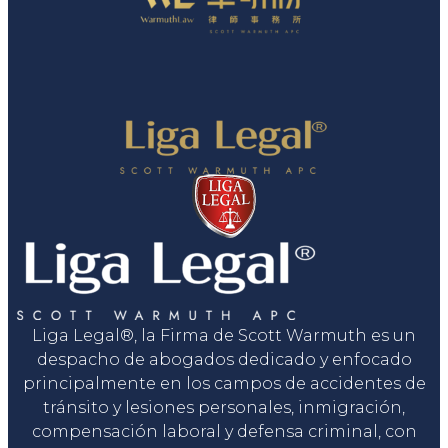
Liga Legal®, la Firma de Scott Warmuth es un
despacho de abogados dedicado y enfocado
principalmente en los campos de accidentes de
tránsito y lesiones personales, inmigración,
compensación laboral y defensa criminal, con