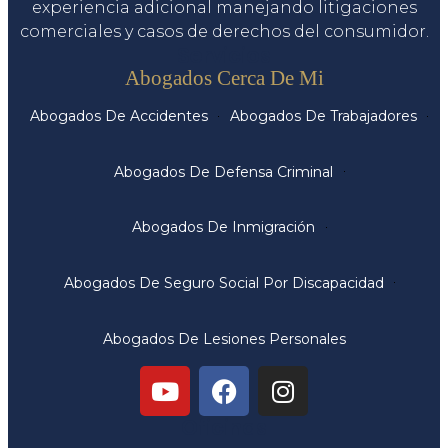
experiencia adicional manejando litigaciones
comerciales y casos de derechos del consumidor.
Servicios
Abogados Cerca De Mi
Abogados De Accidentes
Abogados De Trabajadores
Abogados De Defensa Criminal
Abogados De Inmigración
Abogados De Seguro Social Por Discapacidad
Abogados De Lesiones Personales
Oficinas