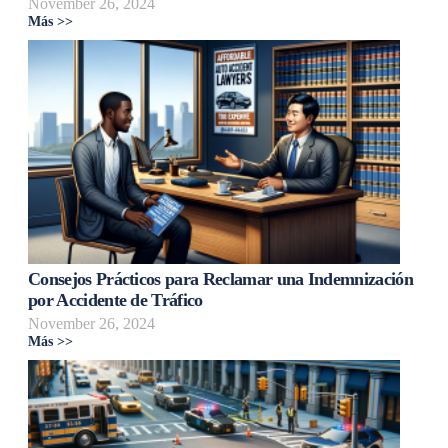
November 26, 2024
Más >>
Consejos Prácticos para Reclamar una Indemnización
por Accidente de Tráfico
November 26, 2024
Más >>