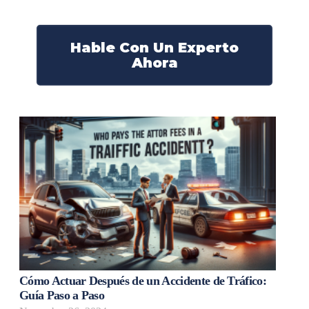
¡Marque nuestro número ahora!
Hable Con Un Experto
Ahora
Cómo Actuar Después de un Accidente de Tráfico:
Guía Paso a Paso