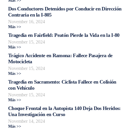
Más >>
Dos Conductores Detenidos por Conducir en Dirección
Contraria en la I-805
November 16, 2024
Más >>
Tragedia en Fairfield: Peatón Pierde la Vida en la I-80
November 15, 2024
Más >>
Trágico Accidente en Ramona: Fallece Pasajera de
Motocicleta
November 15, 2024
Más >>
Tragedia en Sacramento: Ciclista Fallece en Colisión
con Vehículo
November 15, 2024
Más >>
Choque Frontal en la Autopista 140 Deja Dos Heridos:
Una Investigación en Curso
November 14, 2024
Más >>