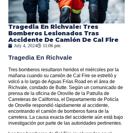
Tragedia En Richvale: Tres
Bomberos Lesionados Tras
Accidente De Camión De Cal Fire
July 4, 2024
11:06 pm
Tragedia En Richvale
Tres bomberos resultaron heridos el miércoles por la
mañana cuando su camión de Cal Fire se estrelló y
volcó a lo largo de Aguas Frías Road en el área de
Richvale, condado de Butte. Según un comunicado de
prensa de la oficina de Oroville de la Patrulla de
Carreteras de California, el Departamento de Policía
de Oroville respondió rápidamente al accidente,
encontrando el camión de bomberos fuera de la
carretera. La causa exacta del accidente aún está bajo
investigación por parte de las autoridades pertinentes.