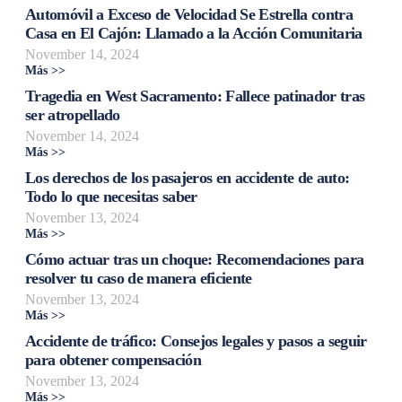
Automóvil a Exceso de Velocidad Se Estrella contra
Casa en El Cajón: Llamado a la Acción Comunitaria
November 14, 2024
Más >>
Tragedia en West Sacramento: Fallece patinador tras
ser atropellado
November 14, 2024
Más >>
Los derechos de los pasajeros en accidente de auto:
Todo lo que necesitas saber
November 13, 2024
Más >>
Cómo actuar tras un choque: Recomendaciones para
resolver tu caso de manera eficiente
November 13, 2024
Más >>
Accidente de tráfico: Consejos legales y pasos a seguir
para obtener compensación
November 13, 2024
Más >>