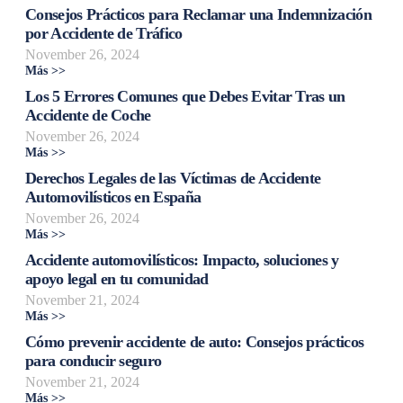
Consejos Prácticos para Reclamar una Indemnización
por Accidente de Tráfico
November 26, 2024
Más >>
Los 5 Errores Comunes que Debes Evitar Tras un
Accidente de Coche
November 26, 2024
Más >>
Derechos Legales de las Víctimas de Accidente
Automovilísticos en España
November 26, 2024
Más >>
Accidente automovilísticos: Impacto, soluciones y
apoyo legal en tu comunidad
November 21, 2024
Más >>
Cómo prevenir accidente de auto: Consejos prácticos
para conducir seguro
November 21, 2024
Más >>