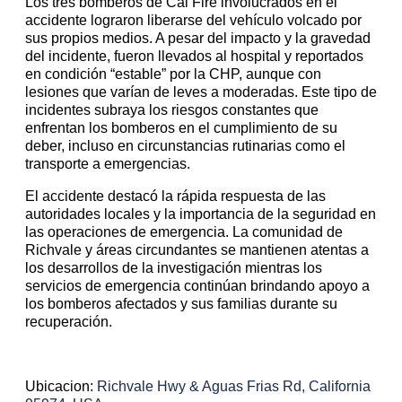
Los tres bomberos de Cal Fire involucrados en el
accidente lograron liberarse del vehículo volcado por
sus propios medios. A pesar del impacto y la gravedad
del incidente, fueron llevados al hospital y reportados
en condición “estable” por la CHP, aunque con
lesiones que varían de leves a moderadas. Este tipo de
incidentes subraya los riesgos constantes que
enfrentan los bomberos en el cumplimiento de su
deber, incluso en circunstancias rutinarias como el
transporte a emergencias.
El accidente destacó la rápida respuesta de las
autoridades locales y la importancia de la seguridad en
las operaciones de emergencia. La comunidad de
Richvale y áreas circundantes se mantienen atentas a
los desarrollos de la investigación mientras los
servicios de emergencia continúan brindando apoyo a
los bomberos afectados y sus familias durante su
recuperación.
Ubicacion:
Richvale Hwy & Aguas Frias Rd, California