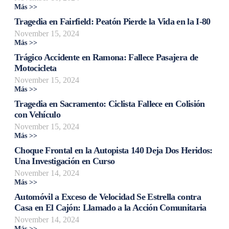
Más >>
Tragedia en Fairfield: Peatón Pierde la Vida en la I-80
November 15, 2024
Más >>
Trágico Accidente en Ramona: Fallece Pasajera de
Motocicleta
November 15, 2024
Más >>
Tragedia en Sacramento: Ciclista Fallece en Colisión
con Vehículo
November 15, 2024
Más >>
Choque Frontal en la Autopista 140 Deja Dos Heridos:
Una Investigación en Curso
November 14, 2024
Más >>
Automóvil a Exceso de Velocidad Se Estrella contra
Casa en El Cajón: Llamado a la Acción Comunitaria
November 14, 2024
Más >>