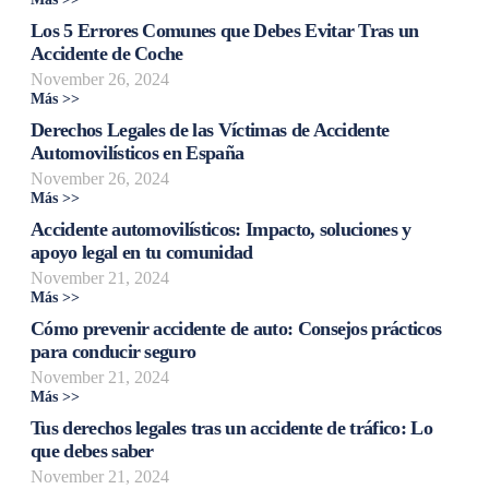
Los 5 Errores Comunes que Debes Evitar Tras un
Accidente de Coche
November 26, 2024
Más >>
Derechos Legales de las Víctimas de Accidente
Automovilísticos en España
November 26, 2024
Más >>
Accidente automovilísticos: Impacto, soluciones y
apoyo legal en tu comunidad
November 21, 2024
Más >>
Cómo prevenir accidente de auto: Consejos prácticos
para conducir seguro
November 21, 2024
Más >>
Tus derechos legales tras un accidente de tráfico: Lo
que debes saber
November 21, 2024