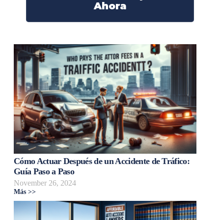
Ahora
Cómo Actuar Después de un Accidente de Tráfico:
Guía Paso a Paso
November 26, 2024
Más >>