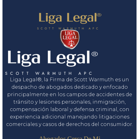
Liga Legal®, la Firma de Scott Warmuth es un
despacho de abogados dedicado y enfocado
principalmente en los campos de accidentes de
tránsito y lesiones personales, inmigración,
compensación laboral y defensa criminal, con
experiencia adicional manejando litigaciones
comerciales y casos de derechos del consumidor.
Servicios
Abogados Cerca De Mi