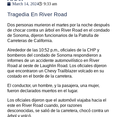
March 14, 2024
9:33 am
Tragedia En River Road
Dos personas murieron el martes por la noche después
de chocar contra un árbol en River Road en el condado
de Sonoma, dijeron funcionarios de la Patrulla de
Carreteras de California.
Alrededor de las 10:52 p.m., oficiales de la CHP y
bomberos del condado de Sonoma respondieron a
informes de un accidente automovilístico en River
Road al oeste de Laughlin Road. Los oficiales dijeron
que encontraron un Chevy Trailblazer volcado en su
costado en el borde de la carretera.
El conductor, un hombre, y la pasajera, una mujer,
fueron declarados muertos en el lugar.
Los oficiales dijeron que el automóvil viajaba hacia el
este en River Road cuando, por razones
desconocidas, se salió de la carretera, chocó contra un
árbol y volcó.