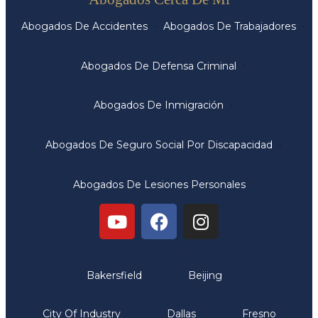
Abogados De Accidentes
Abogados De Trabajadores
Abogados De Defensa Criminal
Abogados De Inmigración
Abogados De Seguro Social Por Discapacidad
Abogados De Lesiones Personales
Oficinas
Bakersfield
Beijing
City Of Industry
Dallas
Fresno