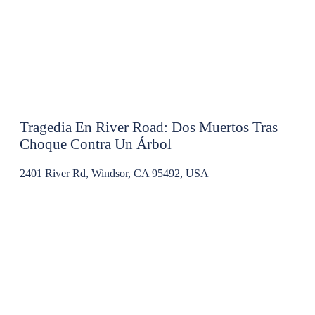
Tragedia En River Road: Dos Muertos Tras
Choque Contra Un Árbol
2401 River Rd, Windsor, CA 95492, USA