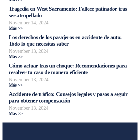
Tragedia en West Sacramento: Fallece patinador tras
ser atropellado
November 14, 2024
Más >>
Los derechos de los pasajeros en accidente de auto:
Todo lo que necesitas saber
November 13, 2024
Más >>
Cómo actuar tras un choque: Recomendaciones para
resolver tu caso de manera eficiente
November 13, 2024
Más >>
Accidente de tráfico: Consejos legales y pasos a seguir
para obtener compensación
November 13, 2024
Más >>