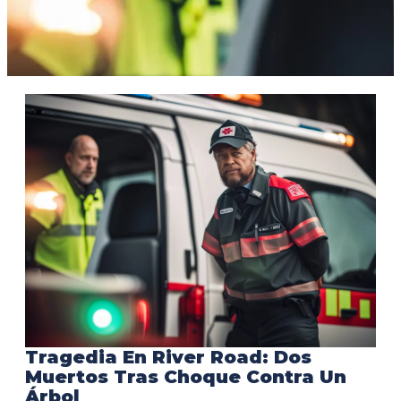
Tragedia En River Road: Dos
Muertos Tras Choque Contra Un
Árbol