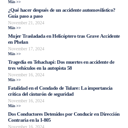
Más >>
¿Qué hacer después de un accidente automovilístico?
Guía paso a paso
November 21, 2024
Más >>
Mujer Trasladada en Helicóptero tras Grave Accidente
en Phelan
November 17, 2024
Más >>
Tragedia en Tehachapi: Dos muertes en accidente de
tres vehículos en la autopista 58
November 16, 2024
Más >>
Fatalidad en el Condado de Tulare: La importancia
crítica del cinturón de seguridad
November 16, 2024
Más >>
Dos Conductores Detenidos por Conducir en Dirección
Contraria en la I-805
November 16, 2024