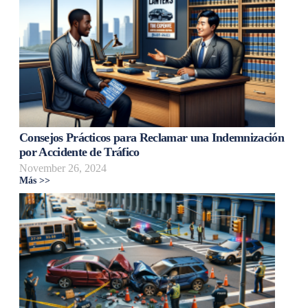
Consejos Prácticos para Reclamar una Indemnización
por Accidente de Tráfico
November 26, 2024
Más >>