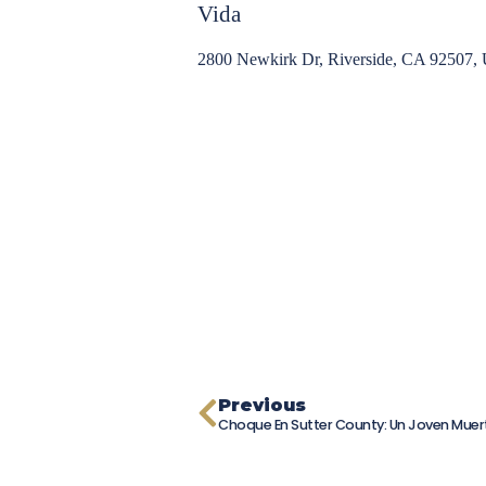
Vida
2800 Newkirk Dr, Riverside, CA 92507
Previous