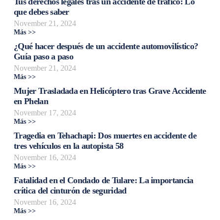
Tus derechos legales tras un accidente de tráfico: Lo
que debes saber
November 21, 2024
Más >>
¿Qué hacer después de un accidente automovilístico?
Guía paso a paso
November 21, 2024
Más >>
Mujer Trasladada en Helicóptero tras Grave Accidente
en Phelan
November 17, 2024
Más >>
Tragedia en Tehachapi: Dos muertes en accidente de
tres vehículos en la autopista 58
November 16, 2024
Más >>
Fatalidad en el Condado de Tulare: La importancia
crítica del cinturón de seguridad
November 16, 2024
Más >>