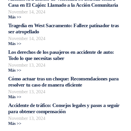
Casa en El Cajón: Llamado a la Acción Comunitaria
November 14, 2024
Más >>
Tragedia en West Sacramento: Fallece patinador tras
ser atropellado
November 14, 2024
Más >>
Los derechos de los pasajeros en accidente de auto:
Todo lo que necesitas saber
November 13, 2024
Más >>
Cómo actuar tras un choque: Recomendaciones para
resolver tu caso de manera eficiente
November 13, 2024
Más >>
Accidente de tráfico: Consejos legales y pasos a seguir
para obtener compensación
November 13, 2024
Más >>