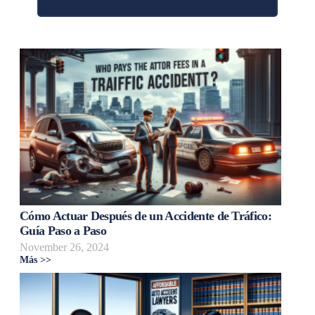
Cómo Actuar Después de un Accidente de Tráfico:
Guía Paso a Paso
November 26, 2024
Más >>