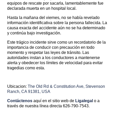
equipos de rescate por sacarla, lamentablemente fue
declarada muerta en un hospital local.
Hasta la mañana del viernes, no se había revelado
información identificativa sobre la persona fallecida. La
causa exacta del accidente aún no se ha determinado
y continúa bajo investigación.
Este trágico incidente sirve como un recordatorio de la
importancia de conducir con precaución en todo
momento y respetar las leyes de tránsito. Las
autoridades instan a los conductores a mantenerse
alerta y obedecer los límites de velocidad para evitar
tragedias como esta.
Ubicacion:
The Old Rd & Constitution Ave, Stevenson
Ranch, CA 91381, USA
Contáctenos
aquí en el sitio web de
Ligalegal
o a
través de nuestra línea directa 626-790-7543.