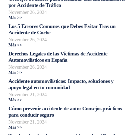
por Accidente de Tráfico
November 26, 2024
Más >>
Los 5 Errores Comunes que Debes Evitar Tras un
Accidente de Coche
November 26, 2024
Más >>
Derechos Legales de las Víctimas de Accidente
Automovilísticos en España
November 26, 2024
Más >>
Accidente automovilísticos: Impacto, soluciones y
apoyo legal en tu comunidad
November 21, 2024
Más >>
Cómo prevenir accidente de auto: Consejos prácticos
para conducir seguro
November 21, 2024
Más >>