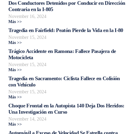
Dos Conductores Detenidos por Conducir en Dirección
Contraria en la I-805
November 16, 2024
Más >>
Tragedia en Fairfield: Peatón Pierde la Vida en la I-80
November 15, 2024
Más >>
Trágico Accidente en Ramona: Fallece Pasajera de
Motocicleta
November 15, 2024
Más >>
Tragedia en Sacramento: Ciclista Fallece en Colisión
con Vehículo
November 15, 2024
Más >>
Choque Frontal en la Autopista 140 Deja Dos Heridos:
Una Investigación en Curso
November 14, 2024
Más >>
Automóvil a Exceso de Velocidad Se Estrella contra