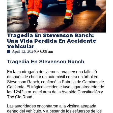
Tragedia En Stevenson Ranch:
Una Vida Perdida En Accidente
Vehicular
April 12, 2024
6:08 am
Tragedia En Stevenson Ranch
En la madrugada del viernes, una persona falleció
después de chocar un automóvil contra un árbol en
Stevenson Ranch, confirmó la Patrulla de Caminos de
California. El trágico accidente tuvo lugar alrededor de
las 12:42 a.m. en el área de la Avenida Constitución y
The Old Road.
Las autoridades encontraron a la víctima atrapada
dentro del vehículo, y a pesar de los esfuerzos de los