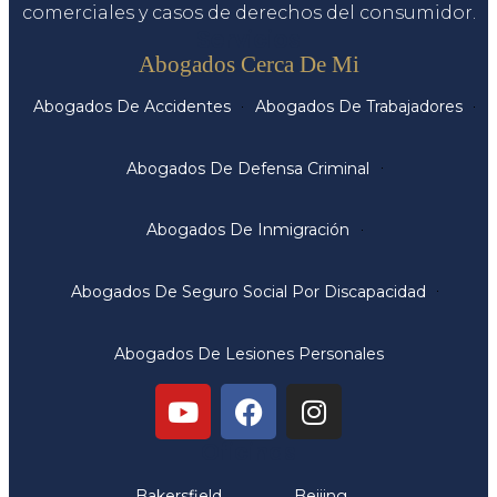
comerciales y casos de derechos del consumidor.
Servicios
Abogados Cerca De Mi
Abogados De Accidentes
Abogados De Trabajadores
Abogados De Defensa Criminal
Abogados De Inmigración
Abogados De Seguro Social Por Discapacidad
Abogados De Lesiones Personales
Oficinas
Bakersfield
Beijing