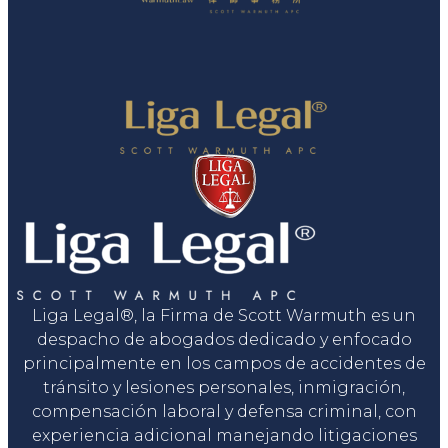
Liga Legal®, la Firma de Scott Warmuth es un
despacho de abogados dedicado y enfocado
principalmente en los campos de accidentes de
tránsito y lesiones personales, inmigración,
compensación laboral y defensa criminal, con
experiencia adicional manejando litigaciones