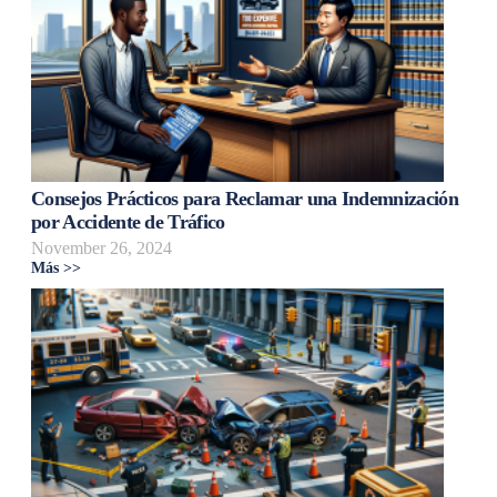
Consejos Prácticos para Reclamar una Indemnización
por Accidente de Tráfico
November 26, 2024
Más >>