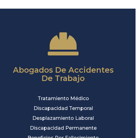
Abogados De Accidentes
De Trabajo
Tratamiento Médico
Discapacidad Temporal
Desplazamiento Laboral
Discapacidad Permanente
Beneficios Por Fallecimiento