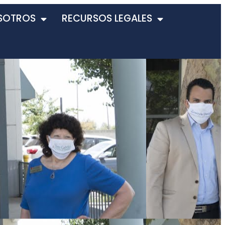
SOTROS
RECURSOS LEGALES