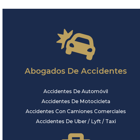
Abogados De Accidentes
Accidentes De Automóvil
Accidentes De Motocicleta
Accidentes Con Camiones Comerciales
Accidentes De Uber / Lyft / Taxi