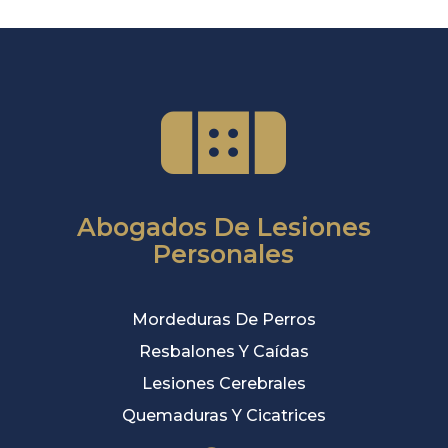
Abogados De Lesiones
Personales
Mordeduras De Perros
Resbalones Y Caídas
Lesiones Cerebrales
Quemaduras Y Cicatrices