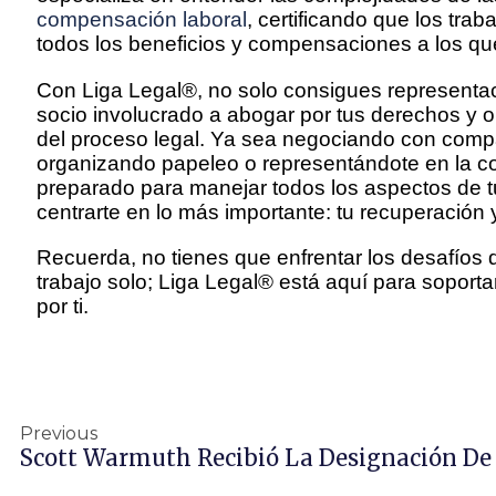
compensación laboral
, certificando que los tra
todos los beneficios y compensaciones a los qu
Con Liga Legal®, no solo consigues representaci
socio involucrado a abogar por tus derechos y o
del proceso legal. Ya sea negociando con comp
organizando papeleo o representándote en la co
preparado para manejar todos los aspectos de tu
centrarte en lo más importante: tu recuperación 
Recuerda, no tienes que enfrentar los desafíos 
trabajo solo; Liga Legal® está aquí para soporta
por ti.
Previous