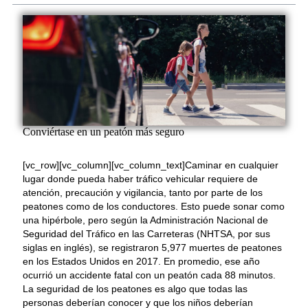
Conviértase en un peatón más seguro
[vc_row][vc_column][vc_column_text]Caminar en cualquier
lugar donde pueda haber tráfico vehicular requiere de
atención, precaución y vigilancia, tanto por parte de los
peatones como de los conductores. Esto puede sonar como
una hipérbole, pero según la Administración Nacional de
Seguridad del Tráfico en las Carreteras​ (NHTSA, por sus
siglas en inglés), se registraron 5,977 muertes de peatones
en los Estados Unidos en 2017. En promedio, ese año
ocurrió un accidente fatal con un peatón cada 88 minutos.
La seguridad de los peatones es algo que todas las
personas deberían conocer y que los niños deberían