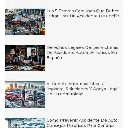
Los 5 Errores Comunes Que Debes
Evitar Tras Un Accidente De Coche
Derechos Legales De Las Víctimas
De Accidente Automovilísticos En
España
Accidente Automovilísticos:
Impacto, Soluciones Y Apoyo Legal
En Tu Comunidad
Cómo Prevenir Accidente De Auto:
Consejos Prácticos Para Conducir