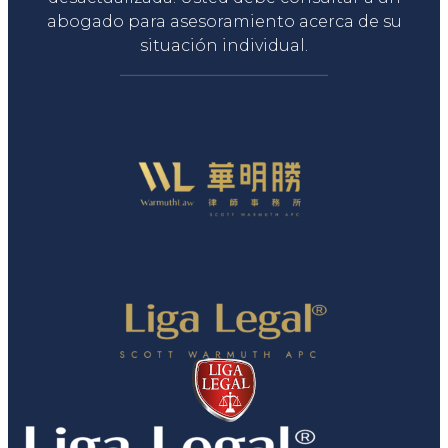
abogado para asesoramiento acerca de su
situación individual.