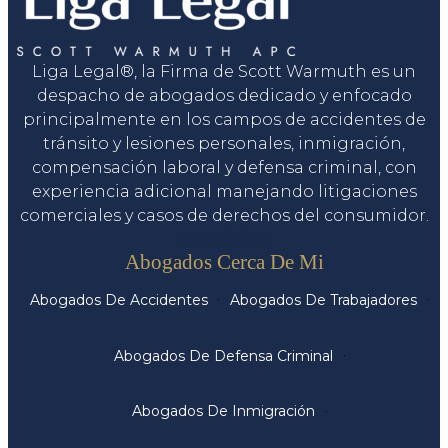
Liga Legal®, la Firma de Scott Warmuth es un
despacho de abogados dedicado y enfocado
principalmente en los campos de accidentes de
tránsito y lesiones personales, inmigración,
compensación laboral y defensa criminal, con
experiencia adicional manejando litigaciones
comerciales y casos de derechos del consumidor.
Servicios
Abogados Cerca De Mi
Abogados De Accidentes
Abogados De Trabajadores
Abogados De Defensa Criminal
Abogados De Inmigración