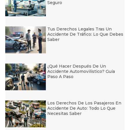
Seguro
Tus Derechos Legales Tras Un
Accidente De Tráfico: Lo Que Debes
Saber
¿Qué Hacer Después De Un
Accidente Automovilístico? Guía
Paso A Paso
Los Derechos De Los Pasajeros En
Accidente De Auto: Todo Lo Que
Necesitas Saber