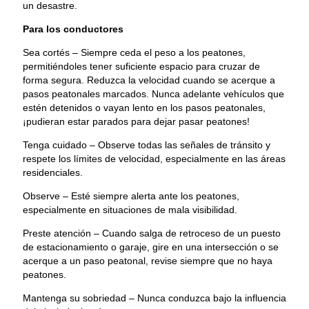
un desastre.
Para los conductores
Sea cortés – Siempre ceda el peso a los peatones,
permitiéndoles tener suficiente espacio para cruzar de
forma segura. Reduzca la velocidad cuando se acerque a
pasos peatonales marcados. Nunca adelante vehículos que
estén detenidos o vayan lento en los pasos peatonales,
¡pudieran estar parados para dejar pasar peatones!
Tenga cuidado – Observe todas las señales de tránsito y
respete los límites de velocidad, especialmente en las áreas
residenciales.
Observe – Esté siempre alerta ante los peatones,
especialmente en situaciones de mala visibilidad.
Preste atención – Cuando salga de retroceso de un puesto
de estacionamiento o garaje, gire en una intersección o se
acerque a un paso peatonal, revise siempre que no haya
peatones.
Mantenga su sobriedad – Nunca conduzca bajo la influencia