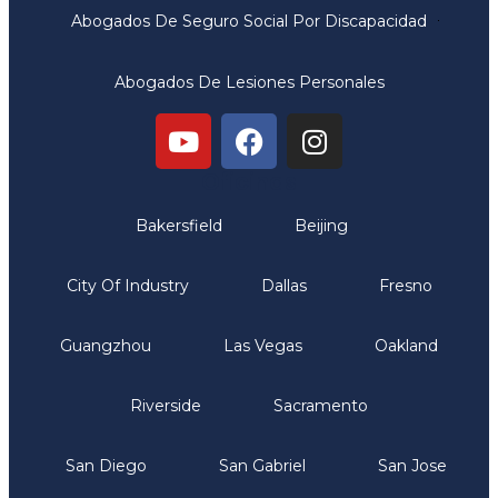
Abogados De Seguro Social Por Discapacidad
Abogados De Lesiones Personales
Oficinas
Bakersfield
Beijing
City Of Industry
Dallas
Fresno
Guangzhou
Las Vegas
Oakland
Riverside
Sacramento
San Diego
San Gabriel
San Jose