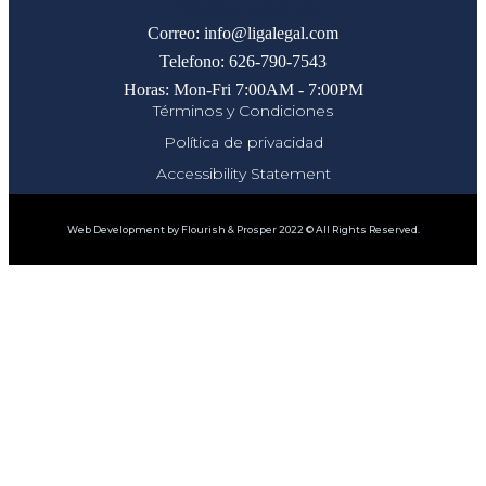
Comunicate
Correo: info@ligalegal.com
Telefono: 626-790-7543
Horas: Mon-Fri 7:00AM - 7:00PM
Términos y Condiciones
Política de privacidad
Accessibility Statement
Web Development by Flourish & Prosper 2022 © All Rights Reserved.