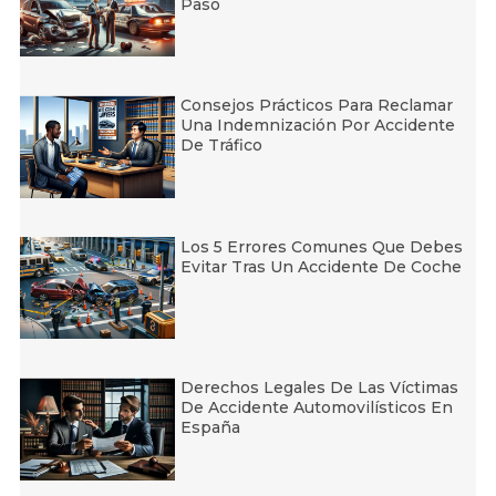
Paso
Consejos Prácticos Para Reclamar
Una Indemnización Por Accidente
De Tráfico
Los 5 Errores Comunes Que Debes
Evitar Tras Un Accidente De Coche
Derechos Legales De Las Víctimas
De Accidente Automovilísticos En
España