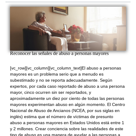
Reconocer las señales de abuso a personas mayores
[vc_row][vc_column][vc_column_text]El abuso a personas
mayores es un problema serio que a menudo es
subestimado y no se reporta adecuadamente. Según
expertos, por cada caso reportado de abuso a una persona
mayor, cinco ocurren sin ser reportados, y
aproximadamente un diez por ciento de todas las personas
mayores experimentan abuso en algún momento. El Centro
Nacional de Abuso de Ancianos (NCEA, por sus siglas en
inglés) estima que el número de víctimas de presunto
abuso a personas mayores en Estados Unidos está entre 1
y 2 millones. Crear conciencia sobre las realidades de este
tipo de abuso es una manera de ayudar a las personas a