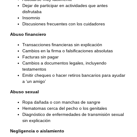
Dejar de participar en actividades que antes
disfrutaba
Insomnio
Discusiones frecuentes con los cuidadores
Abuso financiero
Transacciones financieras sin explicación
Cambios en la firma o falsificaciones absolutas
Facturas sin pagar
Cambios a documentos legales, incluyendo
testamentos
Emitir cheques o hacer retiros bancarios para ayudar
a ‘un amigo’
Abuso sexual
Ropa dañada o con manchas de sangre
Hematomas cerca del pecho o los genitales
Diagnóstico de enfermedades de transmisión sexual
sin explicación
Negligencia o aislamiento