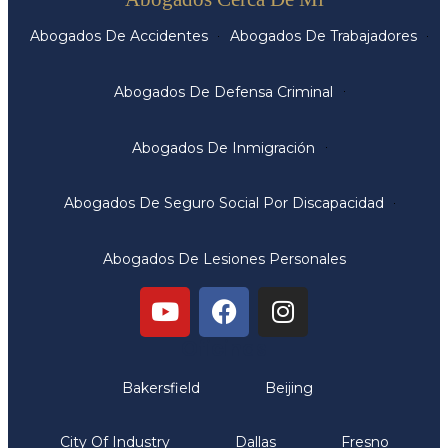
Abogados De Accidentes
Abogados De Trabajadores
Abogados De Defensa Criminal
Abogados De Inmigración
Abogados De Seguro Social Por Discapacidad
Abogados De Lesiones Personales
Oficinas
Bakersfield
Beijing
City Of Industry
Dallas
Fresno