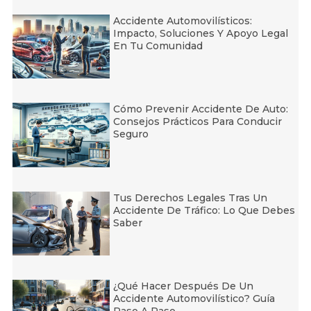
Accidente Automovilísticos:
Impacto, Soluciones Y Apoyo Legal
En Tu Comunidad
Cómo Prevenir Accidente De Auto:
Consejos Prácticos Para Conducir
Seguro
Tus Derechos Legales Tras Un
Accidente De Tráfico: Lo Que Debes
Saber
¿Qué Hacer Después De Un
Accidente Automovilístico? Guía