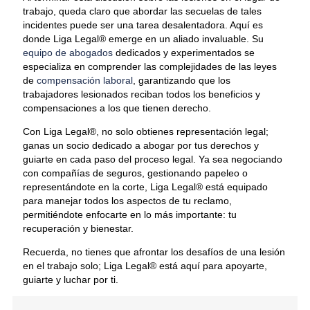
trabajo, queda claro que abordar las secuelas de tales
incidentes puede ser una tarea desalentadora. Aquí es
donde Liga Legal® emerge en un aliado invaluable. Su
equipo de abogados
dedicados y experimentados se
especializa en comprender las complejidades de las leyes
de
compensación laboral
, garantizando que los
trabajadores lesionados reciban todos los beneficios y
compensaciones a los que tienen derecho.
Con Liga Legal®, no solo obtienes representación legal;
ganas un socio dedicado a abogar por tus derechos y
guiarte en cada paso del proceso legal. Ya sea negociando
con compañías de seguros, gestionando papeleo o
representándote en la corte, Liga Legal® está equipado
para manejar todos los aspectos de tu reclamo,
permitiéndote enfocarte en lo más importante: tu
recuperación y bienestar.
Recuerda, no tienes que afrontar los desafíos de una lesión
en el trabajo solo; Liga Legal® está aquí para apoyarte,
guiarte y luchar por ti.