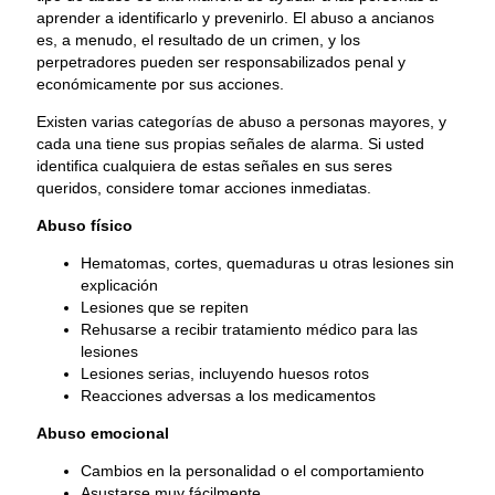
aprender a identificarlo y prevenirlo. El abuso a ancianos
es, a menudo, el resultado de un crimen, y los
perpetradores pueden ser responsabilizados penal y
económicamente por sus acciones.
Existen varias categorías de abuso a personas mayores, y
cada una tiene sus propias señales de alarma. Si usted
identifica cualquiera de estas señales en sus seres
queridos, considere tomar acciones inmediatas.
Abuso físico
Hematomas, cortes, quemaduras u otras lesiones sin
explicación
Lesiones que se repiten
Rehusarse a recibir tratamiento médico para las
lesiones
Lesiones serias, incluyendo huesos rotos
Reacciones adversas a los medicamentos
Abuso emocional
Cambios en la personalidad o el comportamiento
Asustarse muy fácilmente