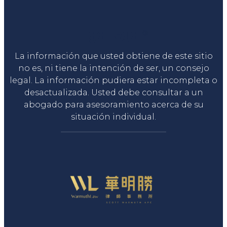
Liga Legal®
La información que usted obtiene de este sitio
no es, ni tiene la intención de ser, un consejo
legal. La información pudiera estar incompleta o
desactualizada. Usted debe consultar a un
abogado para asesoramiento acerca de su
situación individual.