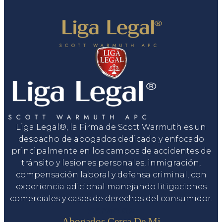
Liga Legal®, la Firma de Scott Warmuth es un
despacho de abogados dedicado y enfocado
principalmente en los campos de accidentes de
tránsito y lesiones personales, inmigración,
compensación laboral y defensa criminal, con
experiencia adicional manejando litigaciones
comerciales y casos de derechos del consumidor.
Servicios
Abogados Cerca De Mi