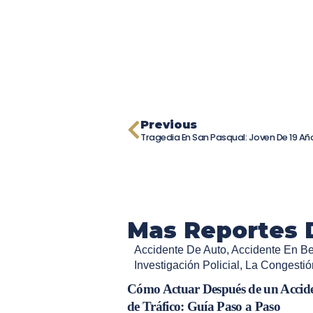
Previous
Mas Reportes 
Accidente De Auto
,
Accidente En B
Investigación Policial
,
La Congestión
Cómo Actuar Después de un Accid
de Tráfico: Guía Paso a Paso