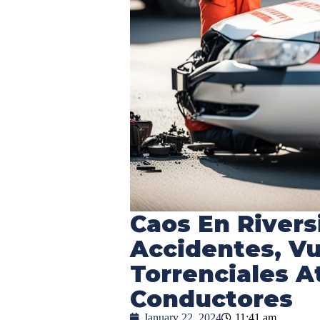
Caos En Rivers
Accidentes, Vu
Torrenciales A
Conductores
January 22, 2024
11:41 am