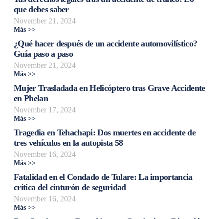
que debes saber
November 21, 2024
Más >>
¿Qué hacer después de un accidente automovilístico?
Guía paso a paso
November 21, 2024
Más >>
Mujer Trasladada en Helicóptero tras Grave Accidente
en Phelan
November 17, 2024
Más >>
Tragedia en Tehachapi: Dos muertes en accidente de
tres vehículos en la autopista 58
November 16, 2024
Más >>
Fatalidad en el Condado de Tulare: La importancia
crítica del cinturón de seguridad
November 16, 2024
Más >>