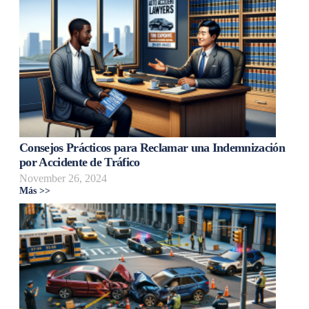
Consejos Prácticos para Reclamar una Indemnización
por Accidente de Tráfico
November 26, 2024
Más >>