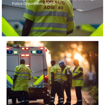
Police Department
,
SDPD