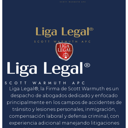
Liga Legal®, la Firma de Scott Warmuth es un
despacho de abogados dedicado y enfocado
principalmente en los campos de accidentes de
tránsito y lesiones personales, inmigración,
compensación laboral y defensa criminal, con
experiencia adicional manejando litigaciones