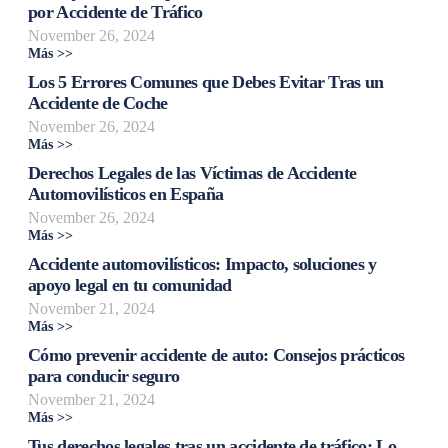
por Accidente de Tráfico
November 26, 2024
Más >>
Los 5 Errores Comunes que Debes Evitar Tras un
Accidente de Coche
November 26, 2024
Más >>
Derechos Legales de las Víctimas de Accidente
Automovilísticos en España
November 26, 2024
Más >>
Accidente automovilísticos: Impacto, soluciones y
apoyo legal en tu comunidad
November 21, 2024
Más >>
Cómo prevenir accidente de auto: Consejos prácticos
para conducir seguro
November 21, 2024
Más >>
Tus derechos legales tras un accidente de tráfico: Lo