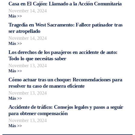
Casa en El Cajón: Llamado a la Acción Comunitaria
November 14, 2024
Más >>
Tragedia en West Sacramento: Fallece patinador tras
ser atropellado
November 14, 2024
Más >>
Los derechos de los pasajeros en accidente de auto:
Todo lo que necesitas saber
November 13, 2024
Más >>
Cómo actuar tras un choque: Recomendaciones para
resolver tu caso de manera eficiente
November 13, 2024
Más >>
Accidente de tráfico: Consejos legales y pasos a seguir
para obtener compensación
November 13, 2024
Más >>