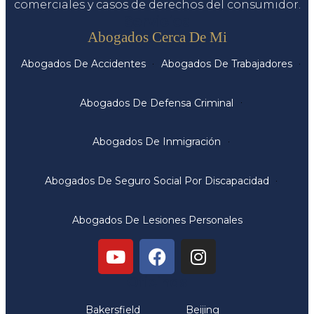
comerciales y casos de derechos del consumidor.
Servicios
Abogados Cerca De Mi
Abogados De Accidentes
Abogados De Trabajadores
Abogados De Defensa Criminal
Abogados De Inmigración
Abogados De Seguro Social Por Discapacidad
Abogados De Lesiones Personales
Oficinas
Bakersfield
Beijing